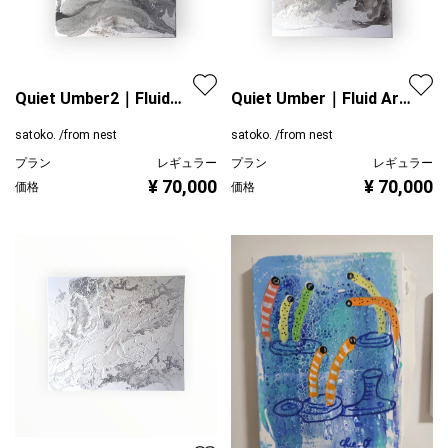
Quiet Umber2｜Fluid
Quiet Umber｜Fluid Art
Art｜F12
｜F12
satoko. /from nest
satoko. /from nest
プラン
レギュラー
プラン
レギュラー
¥ 70,000
¥ 70,000
価格
価格