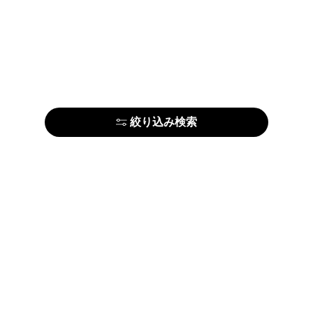
絞り込み検索
はじめての方はこちら
アーティストの方はこちら