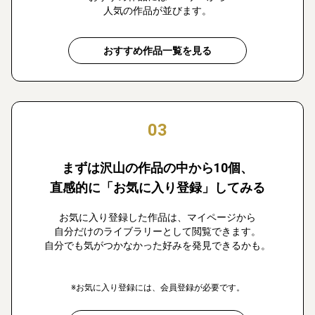
人気の作品が並びます。
おすすめ作品一覧を見る
03
まずは沢山の作品の中から10個、
直感的に「お気に入り登録」してみる
お気に入り登録した作品は、マイページから
自分だけのライブラリーとして閲覧できます。
自分でも気がつかなかった好みを発見できるかも。
※お気に入り登録には、会員登録が必要です。