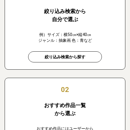
絞り込み検索から
自分で選ぶ
例）サイズ：横50㎝×縦40㎝
ジャンル：抽象画 色：青など
絞り込み検索から探す
02
おすすめ作品一覧
から選ぶ
おすすめ作品にはユーザーから