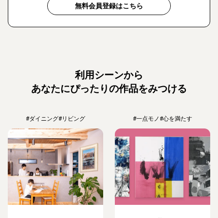
無料会員登録はこちら
利用シーンから
あなたにぴったりの作品をみつける
#ダイニング
#リビング
#一点モノ
#心を満たす