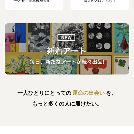
合わせて簡単模様替え！
法人の方はこちら！
一人ひとりにとっての
運命の出会い
を、
もっと多くの人に届けたい。