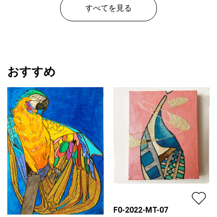
プラン
レンタル不可
すべてを見る
¥ 60,000
価格
おすすめ
F0-2022-MT-07