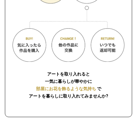
アートを取り入れると
一気に暮らしが華やかに
部屋にお花を飾るような気持ち
で
アートを暮らしに取り入れてみませんか?