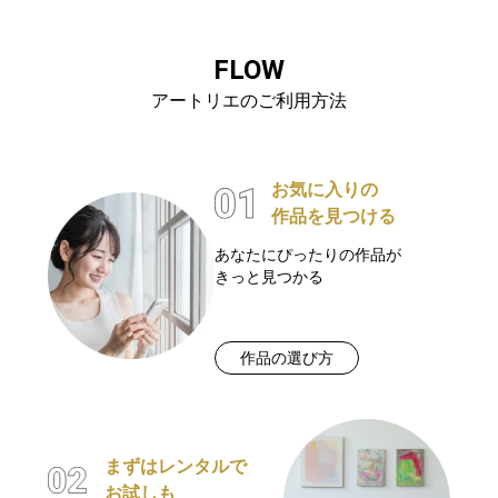
FLOW
アートリエのご利用方法
お気に入りの
作品を見つける
あなたにぴったりの作品が
きっと見つかる
作品の選び方
まずはレンタルで
お試しも