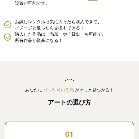
設置が可能です。
お試しレンタルは気に入ったら購入できて、
イメージと違ったら交換もできる！
購入した作品は「売却」や「貸出」も可能で、
所有作品が資産になる！
あなたに
ぴったりの作品
がきっと見つかる！
アートの選び方
01