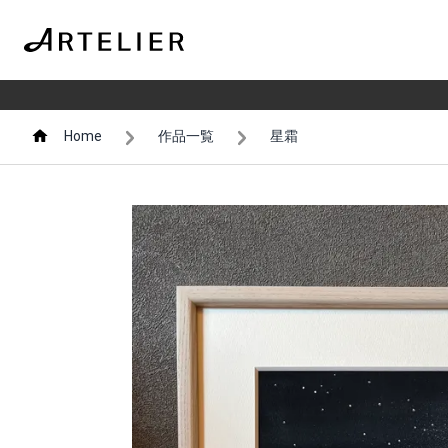
Home
作品一覧
星霜