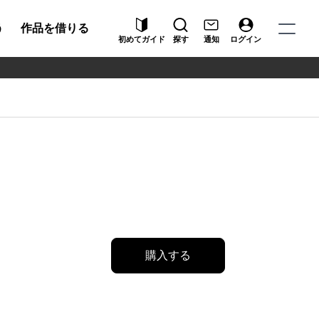
う
作品を借りる
初めてガイド
探す
通知
ログイン
購入する