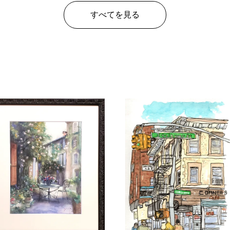
すべてを見る