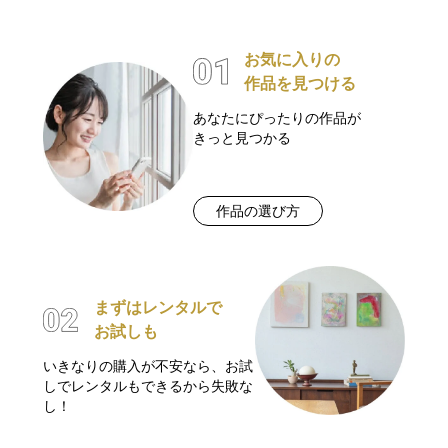
お気に入りの
作品を見つける
あなたにぴったりの作品が
きっと見つかる
作品の選び方
まずはレンタルで
お試しも
いきなりの購入が不安なら、お試
しでレンタルもできるから失敗な
し！