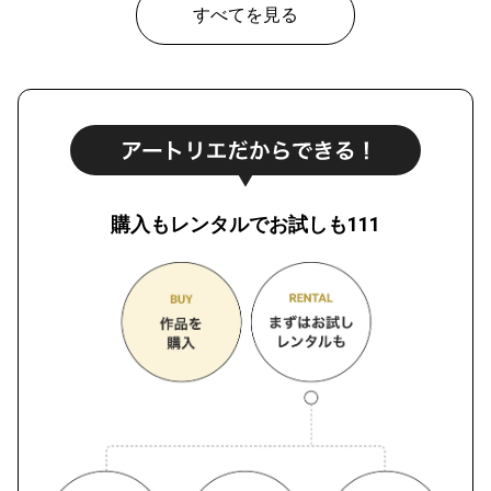
すべてを見る
購入もレンタルでお試しも111