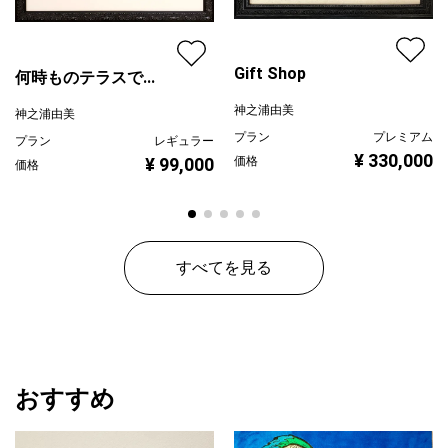
Gift Shop
何時ものテラスで...
神之浦由美
神之浦由美
プラン
プレミアム
プラン
レギュラー
¥ 330,000
¥ 99,000
価格
価格
すべてを見る
おすすめ