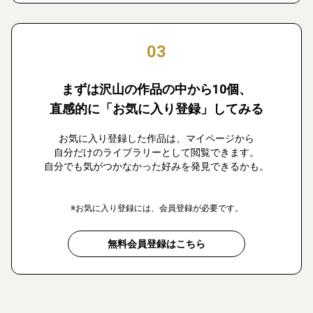
03
まずは沢山の作品の中から10個、
直感的に「お気に入り登録」してみる
お気に入り登録した作品は、マイページから
自分だけのライブラリーとして閲覧できます。
自分でも気がつかなかった好みを発見できるかも。
※お気に入り登録には、会員登録が必要です。
無料会員登録はこちら