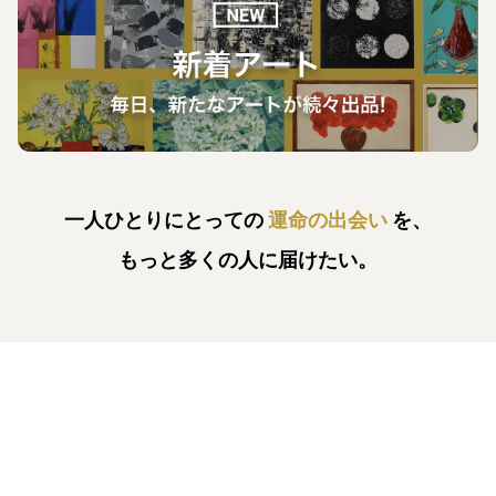
一人ひとりにとっての
運命の出会い
を、
もっと多くの人に届けたい。