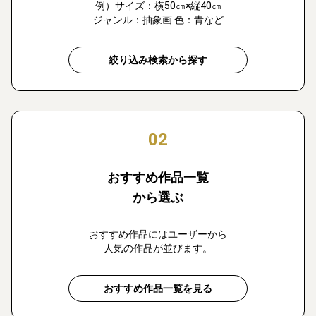
例）サイズ：横50㎝×縦40㎝
ジャンル：抽象画 色：青など
絞り込み検索から探す
02
おすすめ作品一覧
から選ぶ
おすすめ作品にはユーザーから
人気の作品が並びます。
おすすめ作品一覧を見る