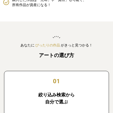
所有作品が資産になる！
あなたに
ぴったりの作品
がきっと見つかる！
アートの選び方
01
絞り込み検索から
自分で選ぶ