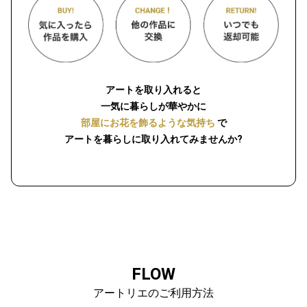
アートを取り入れると
一気に暮らしが華やかに
部屋にお花を飾るような気持ち
で
アートを暮らしに取り入れてみませんか?
FLOW
アートリエのご利用方法