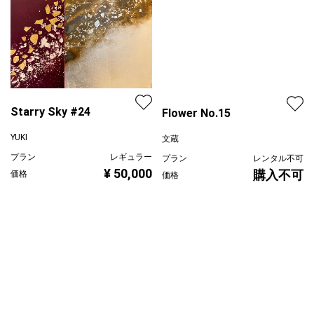
Starry Sky #24
Flower No.15
YUKI
文蔵
プラン
レギュラー
プラン
レンタル不可
¥ 50,000
購入不可
価格
価格