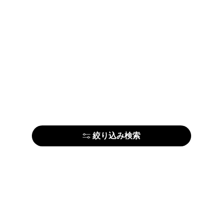
絞り込み検索
はじめての方はこちら