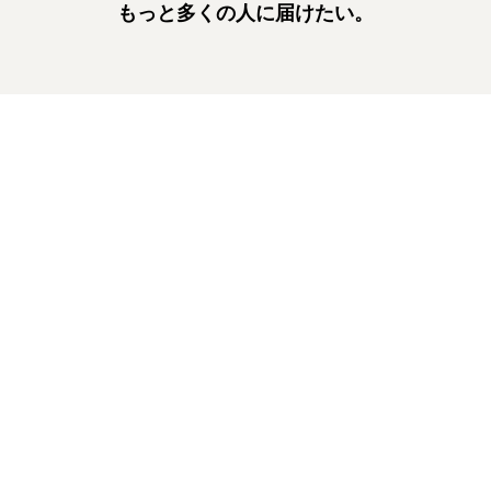
もっと多くの人に届けたい。