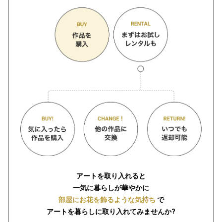
アートを取り入れると
一気に暮らしが華やかに
部屋にお花を飾るような気持ち
で
アートを暮らしに取り入れてみませんか?