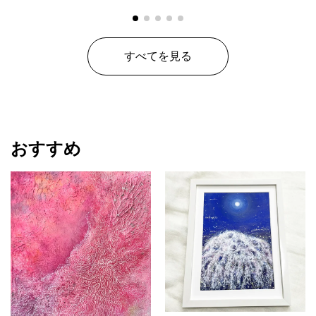
すべてを見る
おすすめ