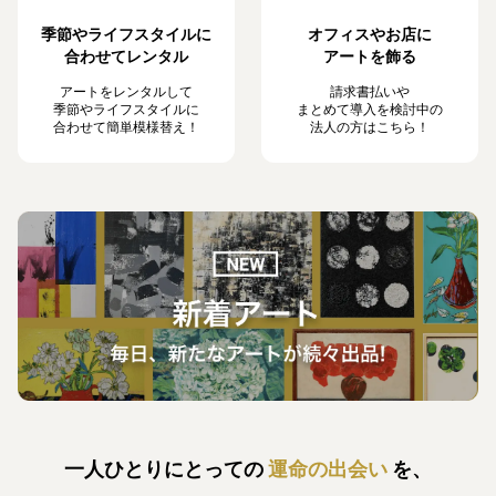
季節やライフスタイルに
オフィスやお店に
合わせてレンタル
アートを飾る
アートをレンタルして
請求書払いや
季節やライフスタイルに
まとめて導入を検討中の
合わせて簡単模様替え！
法人の方はこちら！
一人ひとりにとっての
運命の出会い
を、