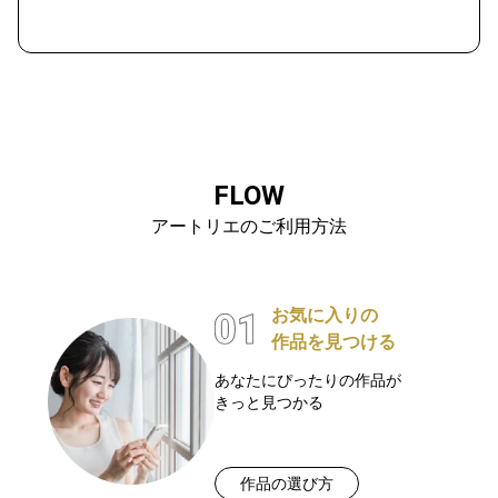
FLOW
アートリエのご利用方法
お気に入りの
作品を見つける
あなたにぴったりの作品が
きっと見つかる
作品の選び方