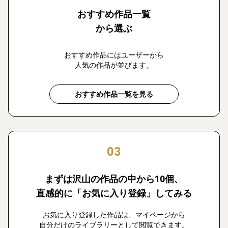
おすすめ作品一覧
から選ぶ
おすすめ作品にはユーザーから
人気の作品が並びます。
おすすめ作品一覧を見る
03
まずは沢山の作品の中から10個、
直感的に「お気に入り登録」してみる
お気に入り登録した作品は、マイページから
自分だけのライブラリーとして閲覧できます。