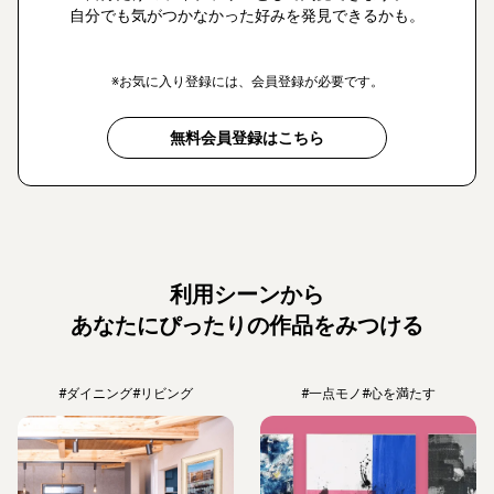
自分でも気がつかなかった好みを発見できるかも。
※お気に入り登録には、会員登録が必要です。
無料会員登録はこちら
利用シーンから
あなたにぴったりの作品をみつける
#ダイニング
#リビング
#一点モノ
#心を満たす