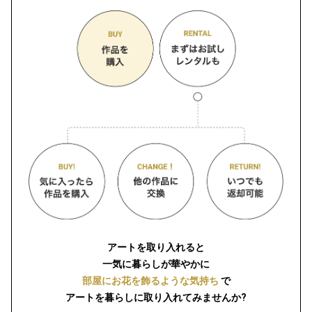
アートを取り入れると
一気に暮らしが華やかに
部屋にお花を飾るような気持ち
で
アートを暮らしに取り入れてみませんか?