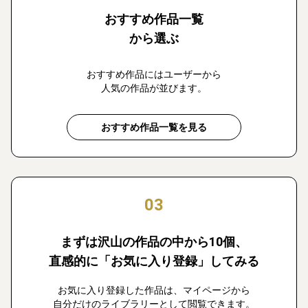
おすすめ作品一覧
から選ぶ
おすすめ作品にはユーザーから
人気の作品が並びます。
おすすめ作品一覧を見る
03
まずは沢山の作品の中から10個、
直感的に「お気に入り登録」してみる
お気に入り登録した作品は、マイページから
自分だけのライブラリーとして閲覧できます。