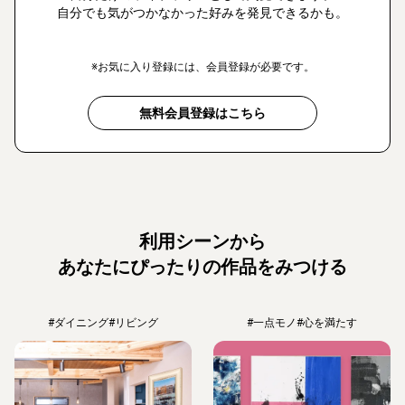
自分でも気がつかなかった好みを発見できるかも。
※お気に入り登録には、会員登録が必要です。
無料会員登録はこちら
利用シーンから
あなたにぴったりの作品をみつける
#ダイニング
#リビング
#一点モノ
#心を満たす