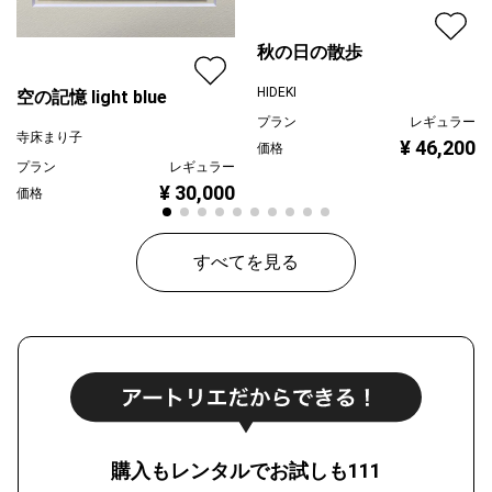
秋の日の散歩
HIDEKI
空の記憶 light blue
プラン
レギュラー
寺床まり子
¥ 46,200
価格
プラン
レギュラー
¥ 30,000
価格
すべてを見る
購入もレンタルでお試しも111