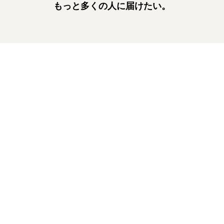
もっと多くの人に届けたい。