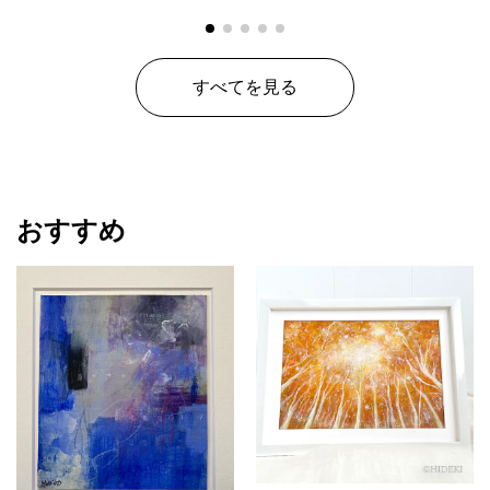
すべてを見る
おすすめ