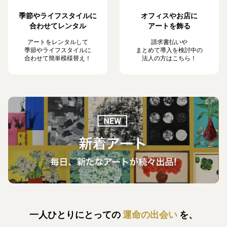
季節やライフスタイルに
オフィスやお店に
合わせてレンタル
アートを飾る
アートをレンタルして
請求書払いや
季節やライフスタイルに
まとめて導入を検討中の
合わせて簡単模様替え！
法人の方はこちら！
一人ひとりにとっての
運命の出会い
を、