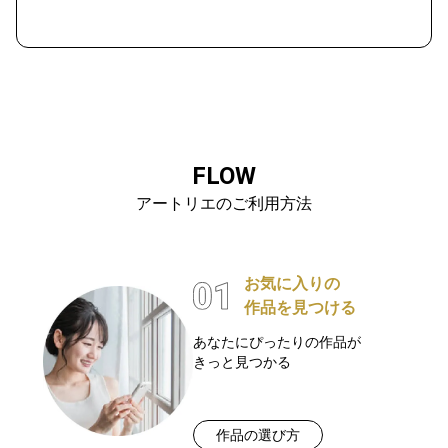
FLOW
アートリエのご利用方法
お気に入りの
作品を見つける
あなたにぴったりの作品が
きっと見つかる
作品の選び方