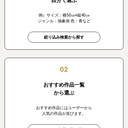
自分で選ぶ
例）サイズ：横50㎝×縦40㎝
ジャンル：抽象画 色：青など
絞り込み検索から探す
02
おすすめ作品一覧
から選ぶ
おすすめ作品にはユーザーから
人気の作品が並びます。