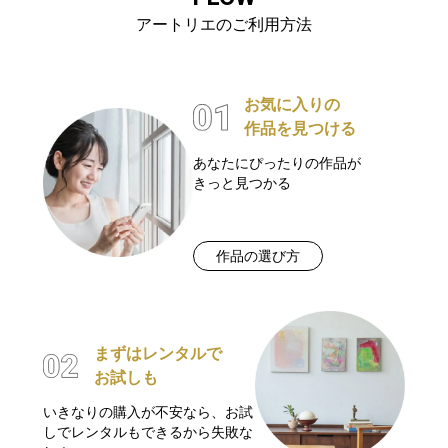
アートリエのご利用方法
お気に入りの
作品を見つける
あなたにぴったりの作品が
きっと見つかる
作品の選び方
まずはレンタルで
お試しも
いきなりの購入が不安なら、お試
しでレンタルもできるから失敗な