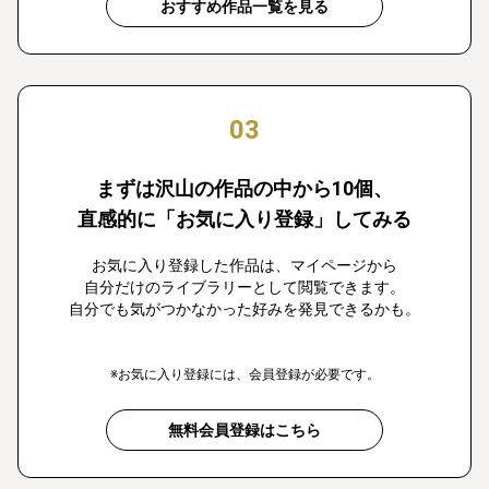
おすすめ作品一覧を見る
03
まずは沢山の作品の中から10個、
直感的に「お気に入り登録」してみる
お気に入り登録した作品は、マイページから
自分だけのライブラリーとして閲覧できます。
自分でも気がつかなかった好みを発見できるかも。
※お気に入り登録には、会員登録が必要です。
無料会員登録はこちら