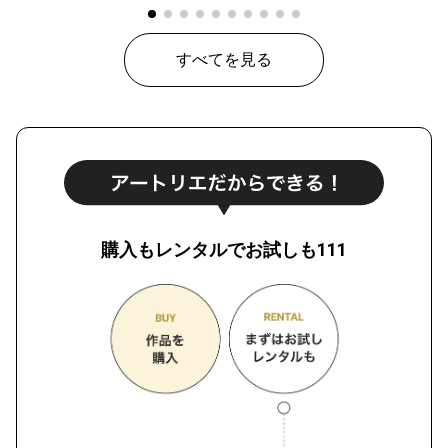
すべてを見る
購入もレンタルでお試しも111