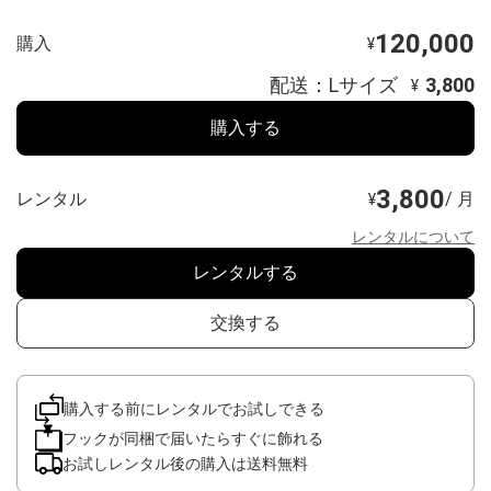
120,000
購入
¥
配送：Lサイズ
3,800
¥
購入する
3,800
レンタル
/ 月
¥
レンタルについて
レンタルする
交換する
購入する前にレンタルでお試しできる
フックが同梱で届いたらすぐに飾れる
お試しレンタル後の購入は送料無料