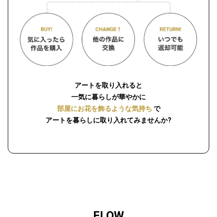
アートを取り入れると
一気に暮らしが華やかに
部屋にお花を飾るような気持ち
で
アートを暮らしに取り入れてみませんか?
FLOW