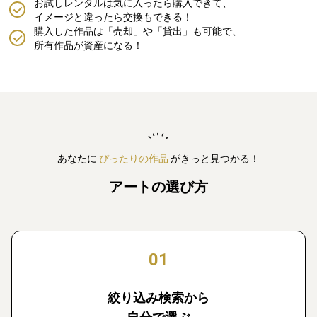
お試しレンタルは気に入ったら購入できて、
イメージと違ったら交換もできる！
購入した作品は「売却」や「貸出」も可能で、
所有作品が資産になる！
あなたに
ぴったりの作品
がきっと見つかる！
アートの選び方
01
絞り込み検索から