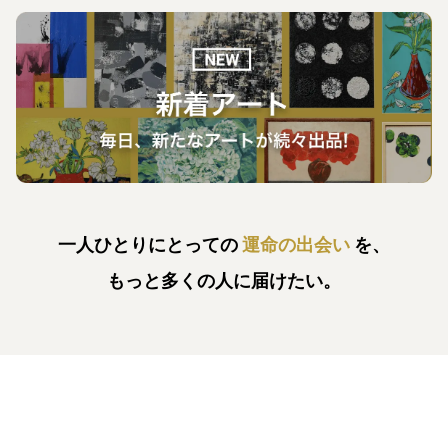
一人ひとりにとっての
運命の出会い
を、
もっと多くの人に届けたい。