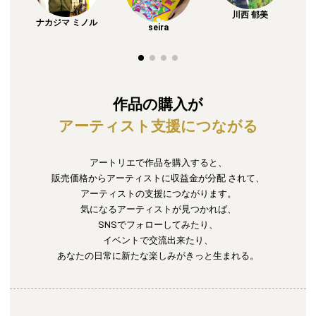
川西 郁美
ナカジマ ミノル
seira
作品の購入が
アーティスト支援につながる
アートリエで作品を購入すると、
販売価格からアーティストに収益金が分配
されて、
アーティストの支援につながります。
気になるアーティストが見つかれば、
SNSでフォローしてみたり、
イベントで交流出来たり、
あなたの日常に新たな楽しみがきっと生まれる。