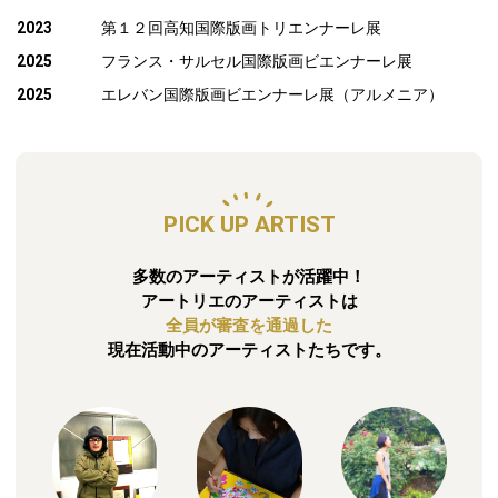
2023
第１２回高知国際版画トリエンナーレ展
2025
フランス・サルセル国際版画ビエンナーレ展
2025
エレバン国際版画ビエンナーレ展（アルメニア）
PICK UP ARTIST
多数のアーティストが活躍中！
アートリエのアーティストは
全員が審査を通過した
現在活動中のアーティストたちです。