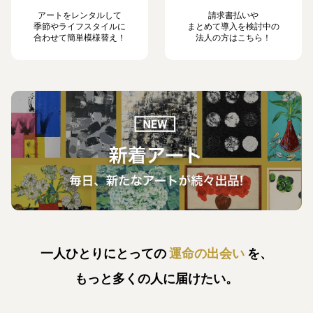
アートをレンタルして
請求書払いや
季節やライフスタイルに
まとめて導入を検討中の
合わせて簡単模様替え！
法人の方はこちら！
一人ひとりにとっての
運命の出会い
を、
もっと多くの人に届けたい。