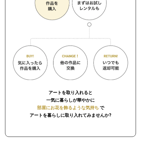
アートを取り入れると
一気に暮らしが華やかに
部屋にお花を飾るような気持ち
で
アートを暮らしに取り入れてみませんか?