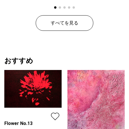
すべてを見る
おすすめ
Flower No.13