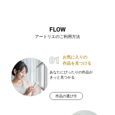
FLOW
アートリエのご利用方法
お気に入りの
作品を見つける
あなたにぴったりの作品が
きっと見つかる
作品の選び方