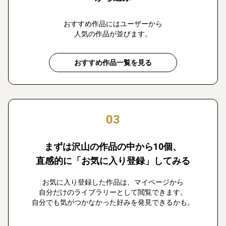
おすすめ作品にはユーザーから
人気の作品が並びます。
おすすめ作品一覧を見る
03
まずは沢山の作品の中から10個、
直感的に「お気に入り登録」してみる
お気に入り登録した作品は、マイページから
自分だけのライブラリーとして閲覧できます。
自分でも気がつかなかった好みを発見できるかも。