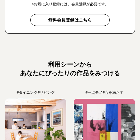
※お気に入り登録には、会員登録が必要です。
無料会員登録はこちら
利用シーンから
あなたにぴったりの作品をみつける
#ダイニング
#リビング
#一点モノ
#心を満たす