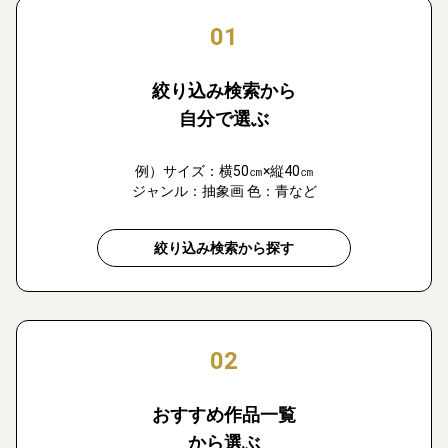
01
絞り込み検索から
自分で選ぶ
例）サイズ：横50㎝×縦40㎝
ジャンル：抽象画 色：青など
絞り込み検索から探す
02
おすすめ作品一覧
から選ぶ