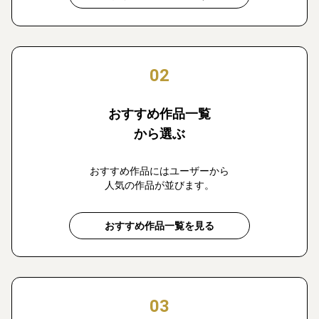
02
おすすめ作品一覧
から選ぶ
おすすめ作品にはユーザーから
人気の作品が並びます。
おすすめ作品一覧を見る
03