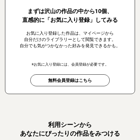
まずは沢山の作品の中から10個、
直感的に「お気に入り登録」してみる
お気に入り登録した作品は、マイページから
自分だけのライブラリーとして閲覧できます。
自分でも気がつかなかった好みを発見できるかも。
※お気に入り登録には、会員登録が必要です。
無料会員登録はこちら
利用シーンから
あなたにぴったりの作品をみつける