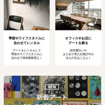
季節やライフスタイルに
オフィスやお店に
合わせてレンタル
アートを飾る
アートをレンタルして
請求書払いや
季節やライフスタイルに
まとめて導入を検討中の
合わせて簡単模様替え！
法人の方はこちら！