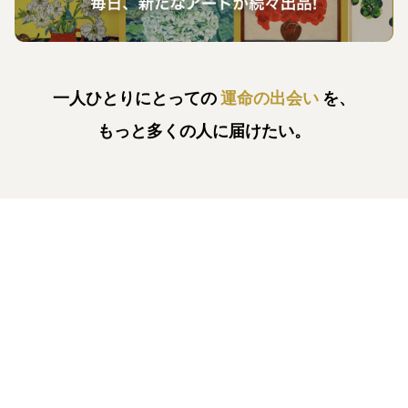
一人ひとりにとっての
運命の出会い
を、
もっと多くの人に届けたい。