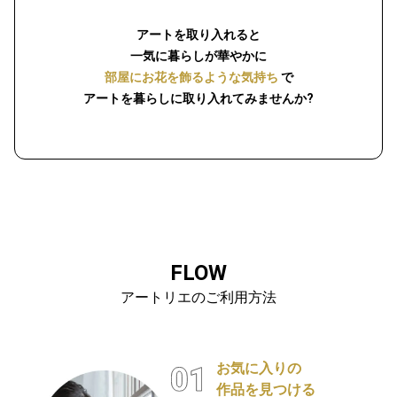
アートを取り入れると
一気に暮らしが華やかに
部屋にお花を飾るような気持ち
で
アートを暮らしに取り入れてみませんか?
FLOW
アートリエのご利用方法
お気に入りの
作品を見つける