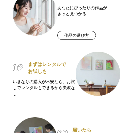
あなたにぴったりの作品が
きっと見つかる
作品の選び方
まずはレンタルで
お試しも
いきなりの購入が不安なら、お試
しでレンタルもできるから失敗な
し！
届いたら