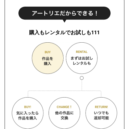
購入もレンタルでお試しも111