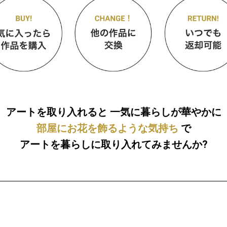
アートを取り入れると
一気に暮らしが華やかに
部屋にお花を飾るような気持ち
で
アートを暮らしに取り入れてみませんか?