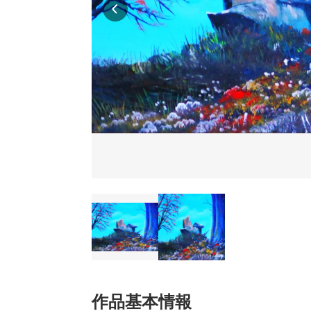
作品基本情報