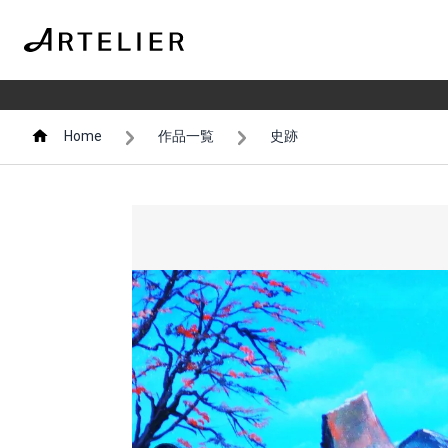
Home
作品一覧
史跡