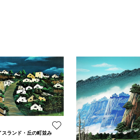
イスランド・丘の町並み