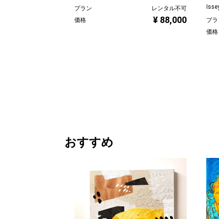
Isse
プラン
レンタル不可
¥ 88,000
価格
プラ
価格
おすすめ