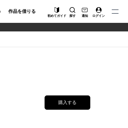
う
作品を借りる
初めてガイド
探す
通知
ログイン
購入する