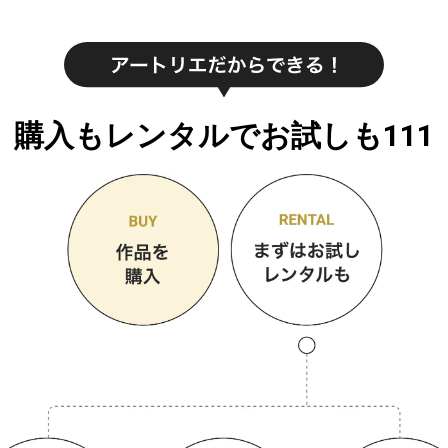
購入もレンタルでお試しも111