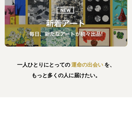
一人ひとりにとっての
運命の出会い
を、
もっと多くの人に届けたい。