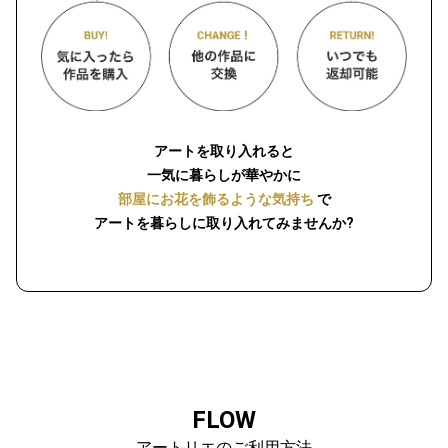
アートを取り入れると
一気に暮らしが華やかに
部屋にお花を飾るような気持ち
で
アートを暮らしに取り入れてみませんか?
FLOW
アートリエのご利用方法