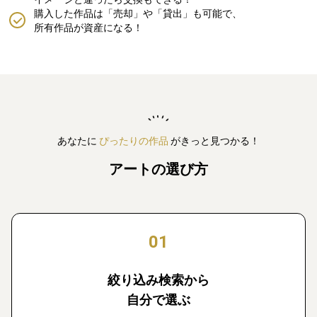
購入した作品は「売却」や「貸出」も可能で、
所有作品が資産になる！
あなたに
ぴったりの作品
がきっと見つかる！
アートの選び方
01
絞り込み検索から
自分で選ぶ