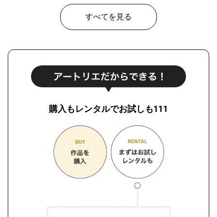
すべてを見る
購入もレンタルでお試しも111