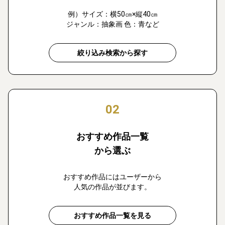
例）サイズ：横50㎝×縦40㎝
ジャンル：抽象画 色：青など
絞り込み検索から探す
02
おすすめ作品一覧
から選ぶ
おすすめ作品にはユーザーから
人気の作品が並びます。
おすすめ作品一覧を見る