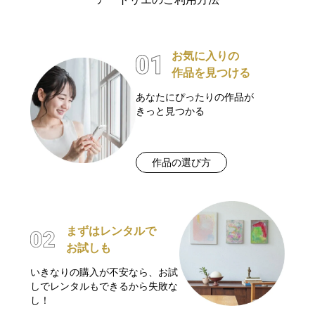
お気に入りの
作品を見つける
あなたにぴったりの作品が
きっと見つかる
作品の選び方
まずはレンタルで
お試しも
いきなりの購入が不安なら、お試
しでレンタルもできるから失敗な
し！