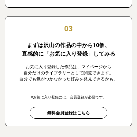
03
まずは沢山の作品の中から10個、
直感的に「お気に入り登録」してみる
お気に入り登録した作品は、マイページから
自分だけのライブラリーとして閲覧できます。
自分でも気がつかなかった好みを発見できるかも。
※お気に入り登録には、会員登録が必要です。
無料会員登録はこちら