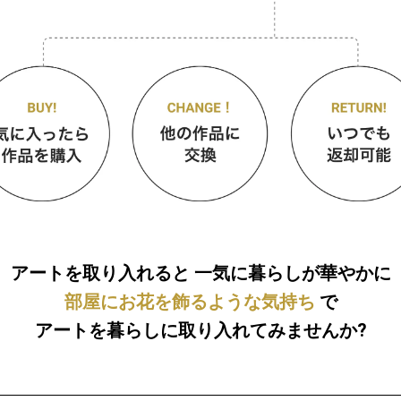
アートを取り入れると
一気に暮らしが華やかに
部屋にお花を飾るような気持ち
で
アートを暮らしに取り入れてみませんか?