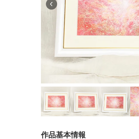
作品基本情報