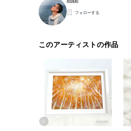
HIDEKI
フォローする
このアーティストの作品