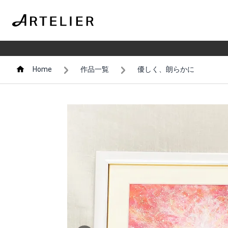
Home
作品一覧
優しく、朗らかに