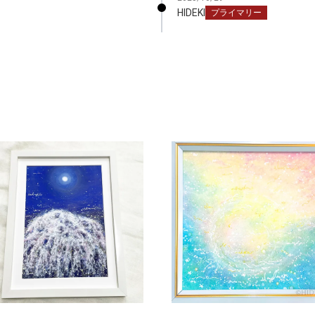
HIDEKI
プライマリー