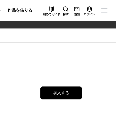
う
作品を借りる
初めてガイド
探す
通知
ログイン
購入する