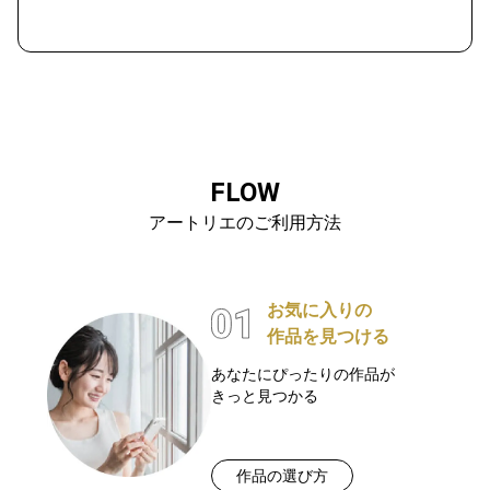
FLOW
アートリエのご利用方法
お気に入りの
作品を見つける
あなたにぴったりの作品が
きっと見つかる
作品の選び方