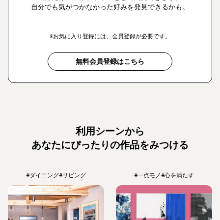
自分でも気がつかなかった好みを発見できるかも。
※お気に入り登録には、会員登録が必要です。
無料会員登録はこちら
利用シーンから
あなたにぴったりの作品をみつける
#ダイニング
#リビング
#一点モノ
#心を満たす