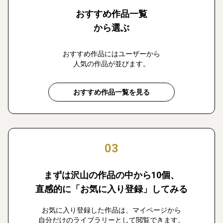
おすすめ作品一覧
から選ぶ
おすすめ作品にはユーザーから
人気の作品が並びます。
おすすめ作品一覧を見る
03
まずは沢山の作品の中から10個、
直感的に「お気に入り登録」してみる
お気に入り登録した作品は、マイページから
自分だけのライブラリーとして閲覧できます。