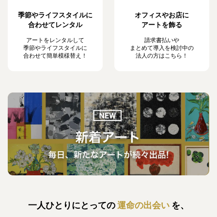
季節やライフスタイルに
オフィスやお店に
合わせてレンタル
アートを飾る
アートをレンタルして
請求書払いや
季節やライフスタイルに
まとめて導入を検討中の
合わせて簡単模様替え！
法人の方はこちら！
一人ひとりにとっての
運命の出会い
を、