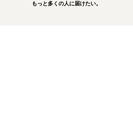
もっと多くの人に届けたい。