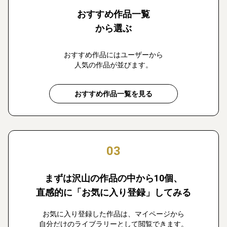
おすすめ作品一覧
から選ぶ
おすすめ作品にはユーザーから
人気の作品が並びます。
おすすめ作品一覧を見る
03
まずは沢山の作品の中から10個、
直感的に「お気に入り登録」してみる
お気に入り登録した作品は、マイページから
自分だけのライブラリーとして閲覧できます。