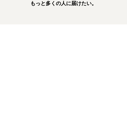
もっと多くの人に届けたい。