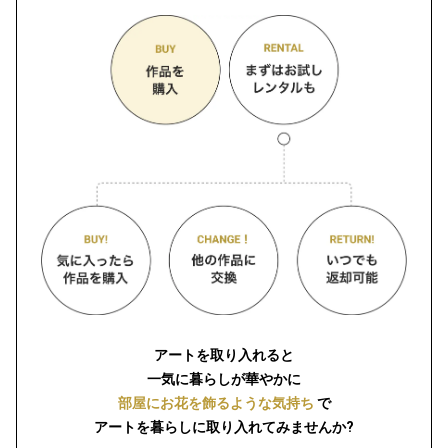
アートを取り入れると
一気に暮らしが華やかに
部屋にお花を飾るような気持ち
で
アートを暮らしに取り入れてみませんか?