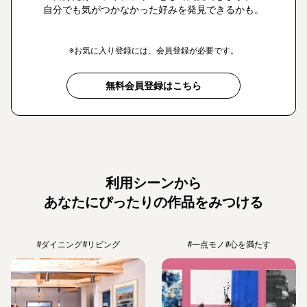
自分でも気がつかなかった好みを発見できるかも。
※お気に入り登録には、会員登録が必要です。
無料会員登録はこちら
利用シーンから
あなたにぴったりの作品をみつける
#ダイニング
#リビング
#一点モノ
#心を満たす