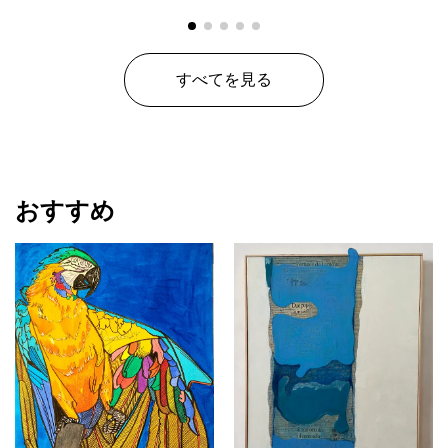
原画の販売です。
すべてを見る
おすすめ