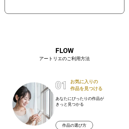
FLOW
アートリエのご利用方法
お気に入りの
作品を見つける
あなたにぴったりの作品が
きっと見つかる
作品の選び方