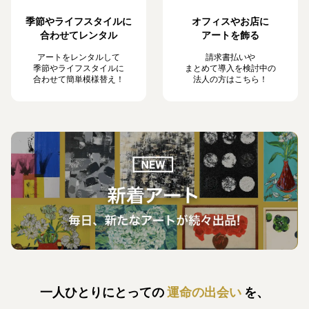
季節やライフスタイルに
オフィスやお店に
合わせてレンタル
アートを飾る
アートをレンタルして
請求書払いや
季節やライフスタイルに
まとめて導入を検討中の
合わせて簡単模様替え！
法人の方はこちら！
一人ひとりにとっての
運命の出会い
を、