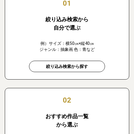
01
絞り込み検索から
自分で選ぶ
例）サイズ：横50㎝×縦40㎝
ジャンル：抽象画 色：青など
絞り込み検索から探す
02
おすすめ作品一覧
から選ぶ