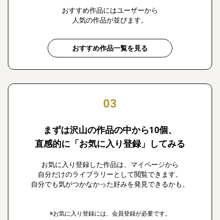
おすすめ作品にはユーザーから
人気の作品が並びます。
おすすめ作品一覧を見る
03
まずは沢山の作品の中から10個、
直感的に「お気に入り登録」してみる
お気に入り登録した作品は、マイページから
自分だけのライブラリーとして閲覧できます。
自分でも気がつかなかった好みを発見できるかも。
※お気に入り登録には、会員登録が必要です。