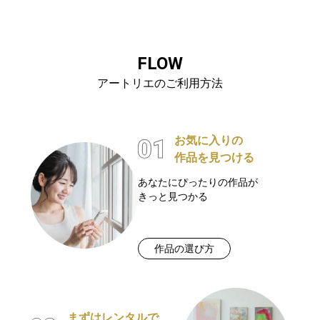
FLOW
アートリエのご利用方法
お気に入りの
作品を見つける
あなたにぴったりの作品が
きっと見つかる
作品の選び方
まずはレンタルで