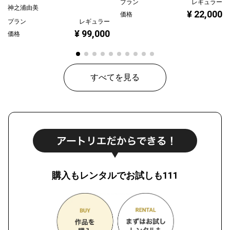
プラン
レギュラー
神之浦由美
¥ 22,000
価格
プラン
レギュラー
¥ 99,000
価格
すべてを見る
購入もレンタルでお試しも111