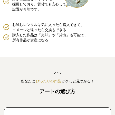
採用しており、賃貸でも安心して
設置が可能です。
お試しレンタルは気に入ったら購入できて、
イメージと違ったら交換もできる！
購入した作品は「売却」や「貸出」も可能で、
所有作品が資産になる！
あなたに
ぴったりの作品
がきっと見つかる！
アートの選び方