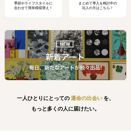
季節やライフスタイルに
まとめて導入を検討中の
合わせて簡単模様替え！
法人の方はこちら！
一人ひとりにとっての
運命の出会い
を、
もっと多くの人に届けたい。