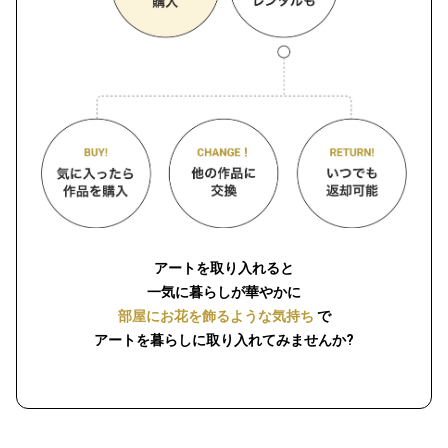
アートを取り入れると
一気に暮らしが華やかに
部屋にお花を飾るような気持ち
で
アートを暮らしに取り入れてみませんか?