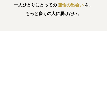
一人ひとりにとっての
運命の出会い
を、
もっと多くの人に届けたい。