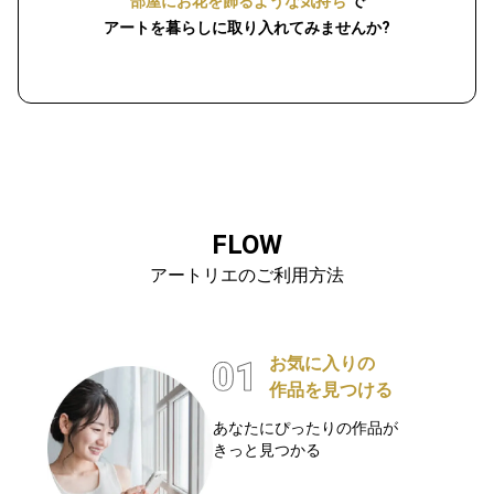
部屋にお花を飾るような気持ち
で
アートを暮らしに取り入れてみませんか?
FLOW
アートリエのご利用方法
お気に入りの
作品を見つける
あなたにぴったりの作品が
きっと見つかる