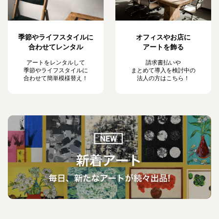
季節やライフスタイルに
オフィスやお店に
合わせてレンタル
アートを飾る
アートをレンタルして
請求書払いや
季節やライフスタイルに
まとめて導入を検討中の
合わせて簡単模様替え！
法人の方はこちら！