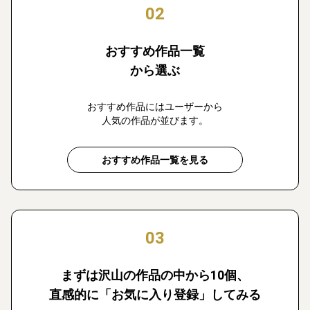
02
おすすめ作品一覧
から選ぶ
おすすめ作品にはユーザーから
人気の作品が並びます。
おすすめ作品一覧を見る
03
まずは沢山の作品の中から10個、
直感的に「お気に入り登録」してみる