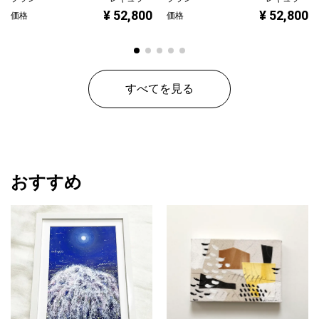
¥ 52,800
¥ 52,800
価格
価格
すべてを見る
おすすめ