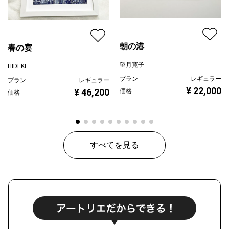
朝の港
春の宴
望月寛子
HIDEKI
プラン
レギュラー
プラン
レギュラー
¥ 22,000
¥ 46,200
価格
価格
すべてを見る