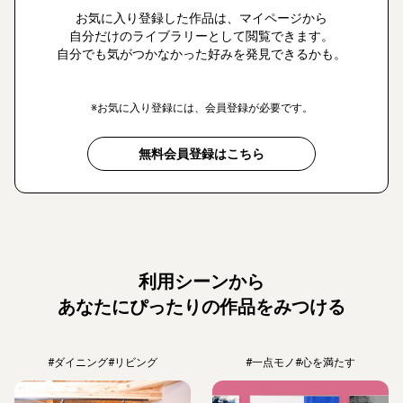
お気に入り登録した作品は、マイページから
自分だけのライブラリーとして閲覧できます。
自分でも気がつかなかった好みを発見できるかも。
※お気に入り登録には、会員登録が必要です。
無料会員登録はこちら
利用シーンから
あなたにぴったりの作品をみつける
#ダイニング
#リビング
#一点モノ
#心を満たす