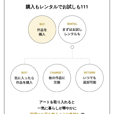
購入もレンタルでお試しも111
アートを取り入れると
一気に暮らしが華やかに