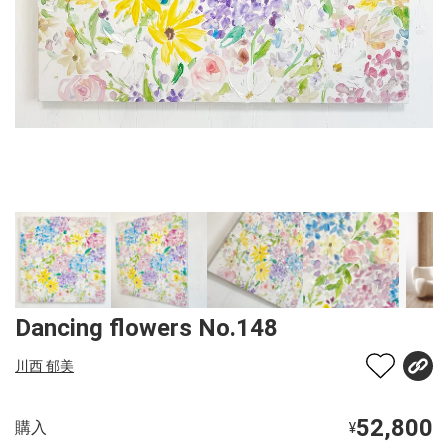
Dancing flowers No.148
川西 郁美
52,800
購入
¥