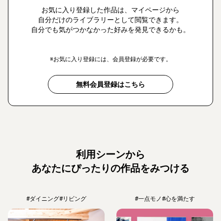
お気に入り登録した作品は、マイページから
自分だけのライブラリーとして閲覧できます。
自分でも気がつかなかった好みを発見できるかも。
※お気に入り登録には、会員登録が必要です。
無料会員登録はこちら
利用シーンから
あなたにぴったりの作品をみつける
#ダイニング
#リビング
#一点モノ
#心を満たす