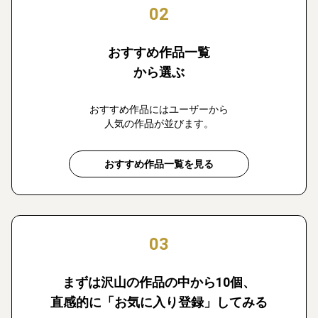
02
おすすめ作品一覧
から選ぶ
おすすめ作品にはユーザーから
人気の作品が並びます。
おすすめ作品一覧を見る
03
まずは沢山の作品の中から10個、
直感的に「お気に入り登録」してみる