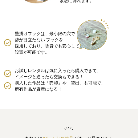
素敵に飾れます。
壁掛けフックは、最小限の穴で
跡が目立たない
フックを
採用しており、賃貸でも安心して
設置が可能です。
お試しレンタルは気に入ったら購入できて、
イメージと違ったら交換もできる！
購入した作品は「売却」や「貸出」も可能で、
所有作品が資産になる！