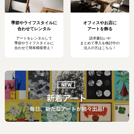
季節やライフスタイルに
オフィスやお店に
合わせてレンタル
アートを飾る
アートをレンタルして
請求書払いや
季節やライフスタイルに
まとめて導入を検討中の
合わせて簡単模様替え！
法人の方はこちら！