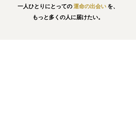
一人ひとりにとっての
運命の出会い
を、
もっと多くの人に届けたい。