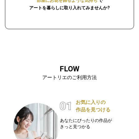
部屋にお花を飾るような気持ち
で
アートを暮らしに取り入れてみませんか?
FLOW
アートリエのご利用方法
お気に入りの
作品を見つける
あなたにぴったりの作品が
きっと見つかる