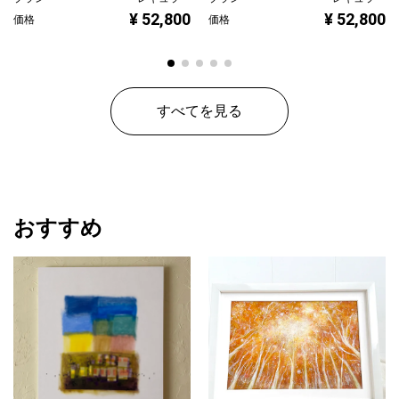
¥ 52,800
¥ 52,800
価格
価格
すべてを見る
おすすめ