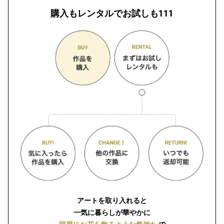
購入もレンタルでお試しも111
アートを取り入れると
一気に暮らしが華やかに