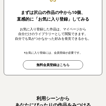
まずは沢山の作品の中から10個、
直感的に「お気に入り登録」してみる
お気に入り登録した作品は、マイページから
自分だけのライブラリーとして閲覧できます。
自分でも気がつかなかった好みを発見できるかも。
※お気に入り登録には、会員登録が必要です。
無料会員登録はこちら
利用シーンから
あなたにぴったりの作品をみつける