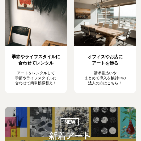
季節やライフスタイルに
オフィスやお店に
合わせてレンタル
アートを飾る
アートをレンタルして
請求書払いや
季節やライフスタイルに
まとめて導入を検討中の
合わせて簡単模様替え！
法人の方はこちら！