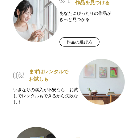
作品を見つける
あなたにぴったりの作品が
きっと見つかる
作品の選び方
まずはレンタルで
お試しも
いきなりの購入が不安なら、お試
しでレンタルもできるから失敗な
し！