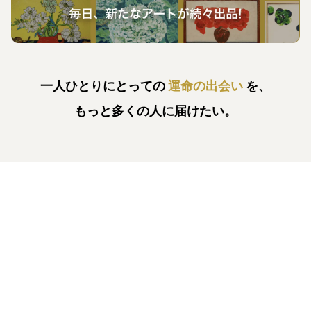
一人ひとりにとっての
運命の出会い
を、
もっと多くの人に届けたい。