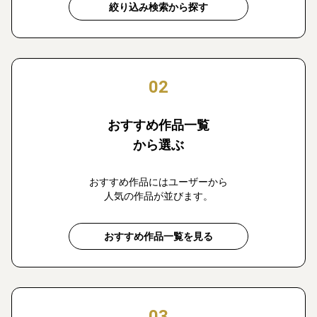
絞り込み検索から探す
02
おすすめ作品一覧
から選ぶ
おすすめ作品にはユーザーから
人気の作品が並びます。
おすすめ作品一覧を見る
03