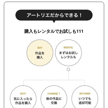
購入もレンタルでお試しも111