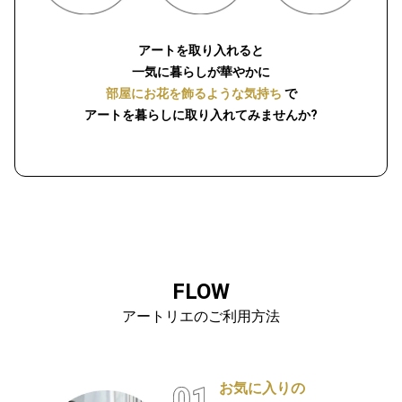
アートを取り入れると
一気に暮らしが華やかに
部屋にお花を飾るような気持ち
で
アートを暮らしに取り入れてみませんか?
FLOW
アートリエのご利用方法
お気に入りの