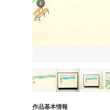
作品基本情報