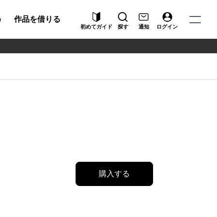
う
作品を借りる
初めてガイド
探す
通知
ログイン
購入する