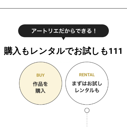
購入もレンタルでお試しも111