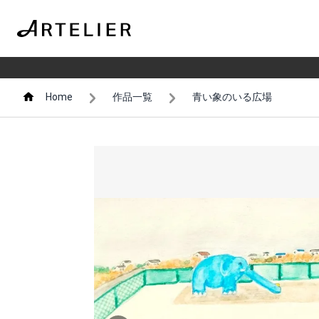
Home
作品一覧
青い象のいる広場