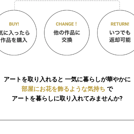
アートを取り入れると
一気に暮らしが華やかに
部屋にお花を飾るような気持ち
で
アートを暮らしに取り入れてみませんか?