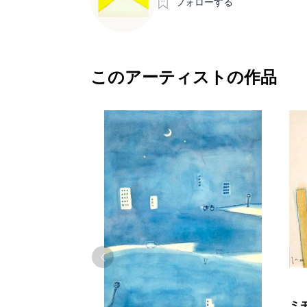
フォローする
このアーティストの作品
ミ