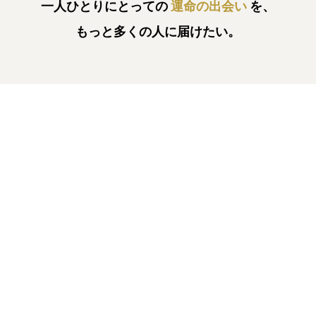
一人ひとりにとっての
運命の出会い
を、
もっと多くの人に届けたい。