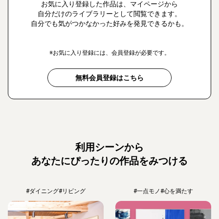
お気に入り登録した作品は、マイページから
自分だけのライブラリーとして閲覧できます。
自分でも気がつかなかった好みを発見できるかも。
※お気に入り登録には、会員登録が必要です。
無料会員登録はこちら
利用シーンから
あなたにぴったりの作品をみつける
#ダイニング
#リビング
#一点モノ
#心を満たす