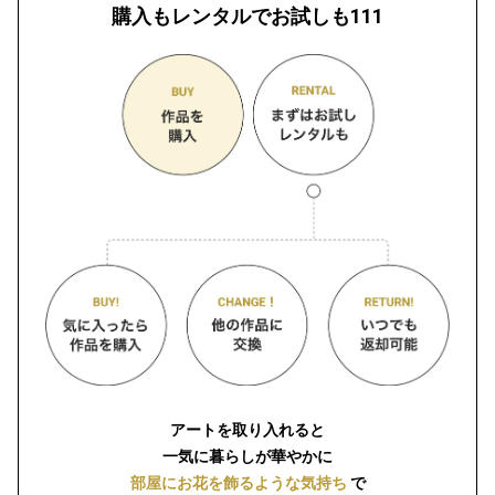
購入もレンタルでお試しも111
アートを取り入れると
一気に暮らしが華やかに
部屋にお花を飾るような気持ち
で