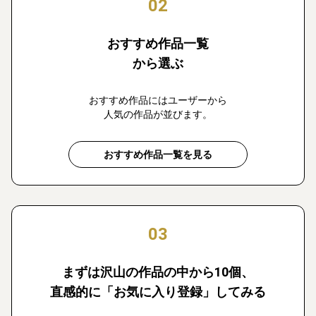
02
おすすめ作品一覧
から選ぶ
おすすめ作品にはユーザーから
人気の作品が並びます。
おすすめ作品一覧を見る
03
まずは沢山の作品の中から10個、
直感的に「お気に入り登録」してみる