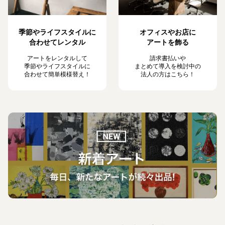
季節やライフスタイルに
オフィスやお店に
合わせてレンタル
アートを飾る
アートをレンタルして
請求書払いや
季節やライフスタイルに
まとめて導入を検討中の
合わせて簡単模様替え！
法人の方はこちら！