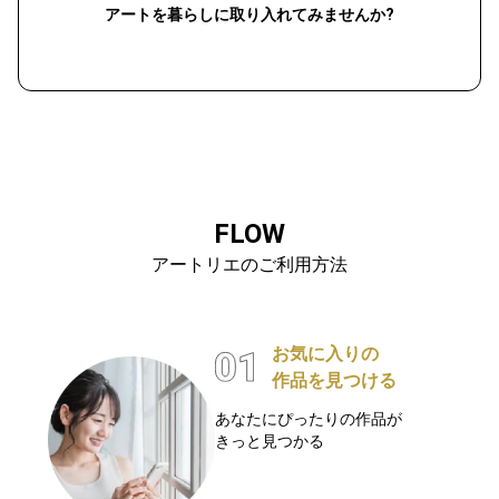
アートを暮らしに取り入れてみませんか?
FLOW
アートリエのご利用方法
お気に入りの
作品を見つける
あなたにぴったりの作品が
きっと見つかる