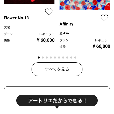
Flower No.13
Affinity
文蔵
慶 -kei-
プラン
レギュラー
¥ 60,000
プラン
レギュラー
価格
¥ 66,000
価格
すべてを見る