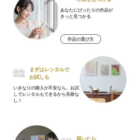
あなたにぴったりの作品が
きっと見つかる
作品の選び方
まずはレンタルで
お試しも
いきなりの購入が不安なら、お試
しでレンタルもできるから失敗な
し！
届いたら