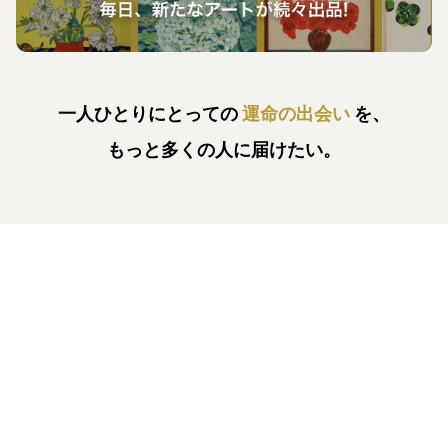
一人ひとりにとっての
運命の出会い
を、
もっと多くの人に届けたい。