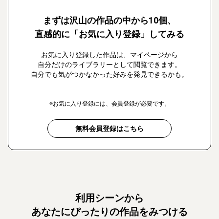
まずは沢山の作品の中から10個、
直感的に「お気に入り登録」してみる
お気に入り登録した作品は、マイページから
自分だけのライブラリーとして閲覧できます。
自分でも気がつかなかった好みを発見できるかも。
※お気に入り登録には、会員登録が必要です。
無料会員登録はこちら
利用シーンから
あなたにぴったりの作品をみつける