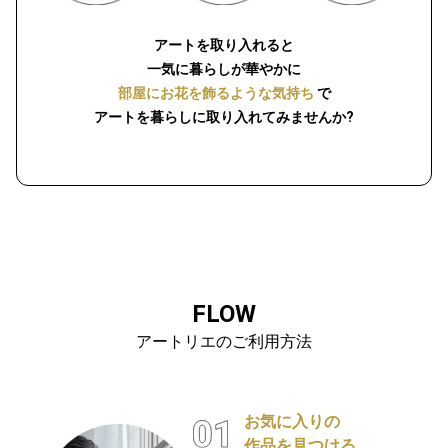
アートを取り入れると
一気に暮らしが華やかに
部屋にお花を飾るような気持ち
で
アートを暮らしに取り入れてみませんか?
FLOW
アートリエのご利用方法
お気に入りの
作品を見つける