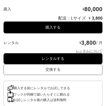
80,000
購入
¥
配送：Lサイズ
3,800
¥
購入する
3,800
レンタル
/ 月
¥
レンタルについて
レンタルする
交換する
購入する前にレンタルでお試しできる
フックが同梱で届いたらすぐに飾れる
お試しレンタル後の購入は送料無料