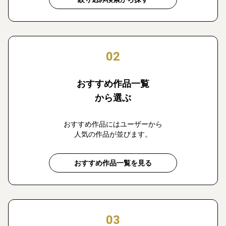
02
おすすめ作品一覧
から選ぶ
おすすめ作品にはユーザーから
人気の作品が並びます。
おすすめ作品一覧を見る
03