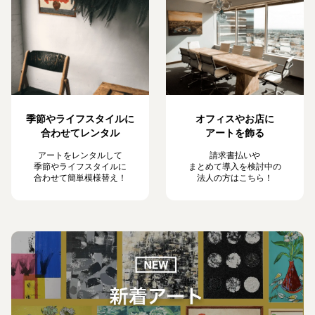
季節やライフスタイルに
オフィスやお店に
合わせてレンタル
アートを飾る
アートをレンタルして
請求書払いや
季節やライフスタイルに
まとめて導入を検討中の
合わせて簡単模様替え！
法人の方はこちら！