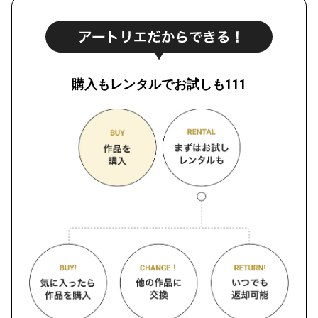
購入もレンタルでお試しも111