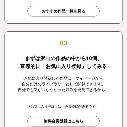
おすすめ作品一覧を見る
03
まずは沢山の作品の中から10個、
直感的に「お気に入り登録」してみる
お気に入り登録した作品は、マイページから
自分だけのライブラリーとして閲覧できます。
自分でも気がつかなかった好みを発見できるかも。
※お気に入り登録には、会員登録が必要です。
無料会員登録はこちら