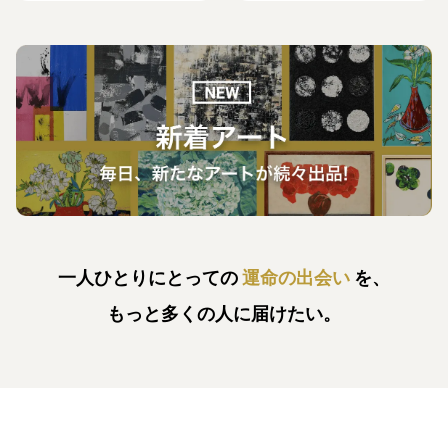
一人ひとりにとっての
運命の出会い
を、
もっと多くの人に届けたい。