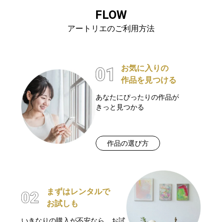
FLOW
アートリエのご利用方法
お気に入りの
作品を見つける
あなたにぴったりの作品が
きっと見つかる
作品の選び方
まずはレンタルで
お試しも
いきなりの購入が不安なら、お試