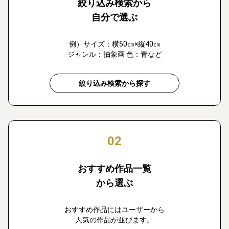
絞り込み検索から
自分で選ぶ
例）サイズ：横50㎝×縦40㎝
ジャンル：抽象画 色：青など
絞り込み検索から探す
02
おすすめ作品一覧
から選ぶ
おすすめ作品にはユーザーから
人気の作品が並びます。