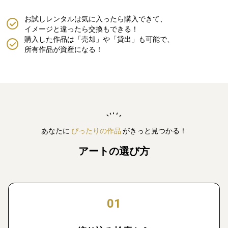
お試しレンタルは気に入ったら購入できて、
イメージと違ったら交換もできる！
購入した作品は「売却」や「貸出」も可能で、
所有作品が資産になる！
あなたに
ぴったりの作品
がきっと見つかる！
アートの選び方
01