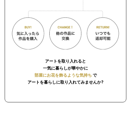
アートを取り入れると
一気に暮らしが華やかに
部屋にお花を飾るような気持ち
で
アートを暮らしに取り入れてみませんか?