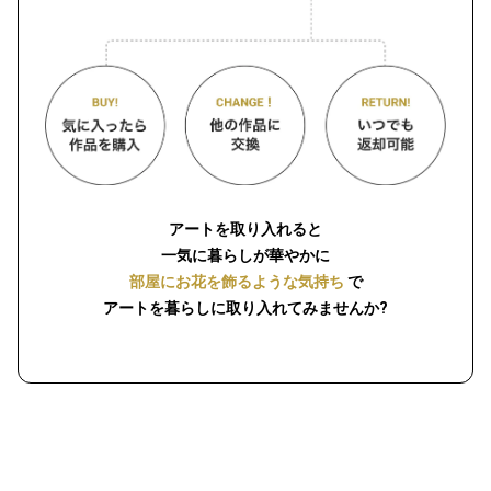
アートを取り入れると
一気に暮らしが華やかに
部屋にお花を飾るような気持ち
で
アートを暮らしに取り入れてみませんか?