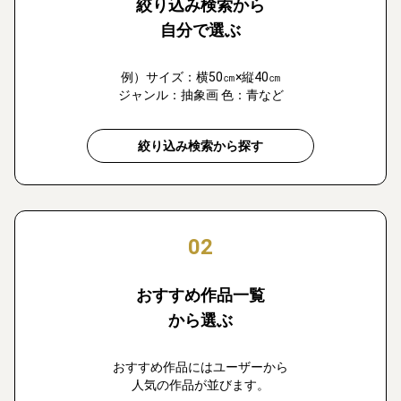
絞り込み検索から
自分で選ぶ
例）サイズ：横50㎝×縦40㎝
ジャンル：抽象画 色：青など
絞り込み検索から探す
02
おすすめ作品一覧
から選ぶ
おすすめ作品にはユーザーから
人気の作品が並びます。