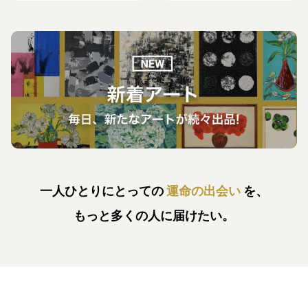
一人ひとりにとっての
運命の出会い
を、
もっと多くの人に届けたい。