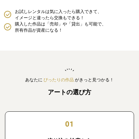
お試しレンタルは気に入ったら購入できて、
イメージと違ったら交換もできる！
購入した作品は「売却」や「貸出」も可能で、
所有作品が資産になる！
あなたに
ぴったりの作品
がきっと見つかる！
アートの選び方
01