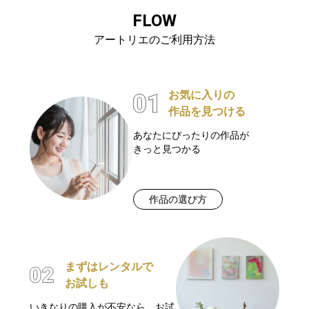
FLOW
アートリエのご利用方法
お気に入りの
作品を見つける
あなたにぴったりの作品が
きっと見つかる
作品の選び方
まずはレンタルで
お試しも
いきなりの購入が不安なら、お試