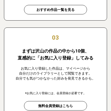
おすすめ作品一覧を見る
03
まずは沢山の作品の中から10個、
直感的に「お気に入り登録」してみる
お気に入り登録した作品は、マイページから
自分だけのライブラリーとして閲覧できます。
自分でも気がつかなかった好みを発見できるかも。
※お気に入り登録には、会員登録が必要です。
無料会員登録はこちら