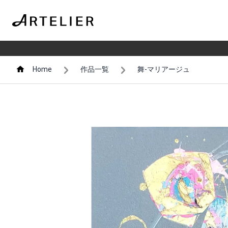
Home
作品一覧
舞-マリアージュ