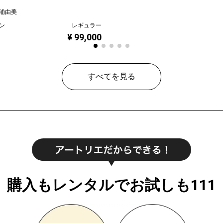
浦由美
ン
レギュラー
¥ 99,000
すべてを見る
購入もレンタルでお試しも111