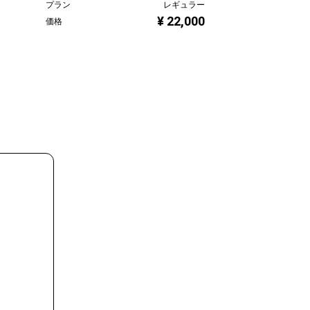
プラン
レギュラー
プラン
¥ 22,000
価格
価格