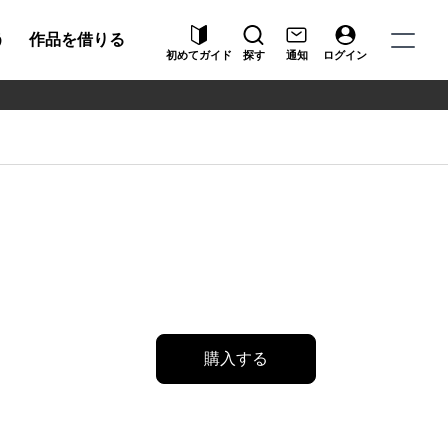
う
作品を借りる
初めてガイド
探す
通知
ログイン
購入する