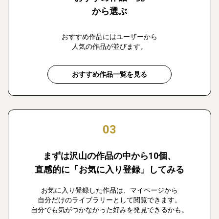
から選ぶ
おすすめ作品にはユーザーから
人気の作品が並びます。
おすすめ作品一覧を見る
03
まずは沢山の作品の中から10個、
直感的に「お気に入り登録」してみる
お気に入り登録した作品は、マイページから
自分だけのライブラリーとして閲覧できます。
自分でも気がつかなかった好みを発見できるかも。