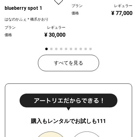
プラン
レギュラー
blueberry spot 1
¥ 77,000
価格
はなのかふぇ＊橋爪かおり
プラン
レギュラー
¥ 30,000
価格
すべてを見る
購入もレンタルでお試しも111