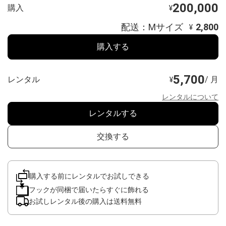
200,000
購入
¥
配送：Mサイズ
2,800
¥
購入する
5,700
レンタル
/ 月
¥
レンタルについて
レンタルする
交換する
購入する前にレンタルでお試しできる
フックが同梱で届いたらすぐに飾れる
お試しレンタル後の購入は送料無料