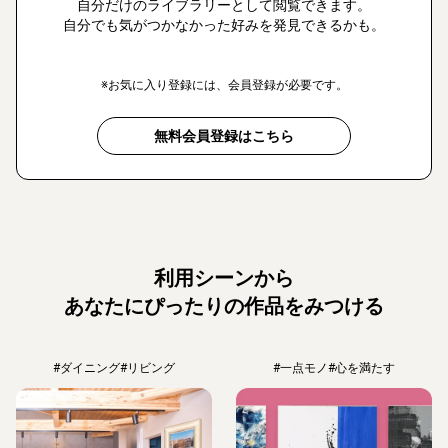
自分だけのライブラリーとして閲覧できます。
自分でも気がつかなかった好みを発見できるかも。
※お気に入り登録には、会員登録が必要です。
無料会員登録はこちら
利用シーンから
あなたにぴったりの作品をみつける
#ダイニング
#リビング
#一点モノ
#心を満たす