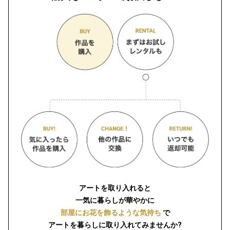
アートを取り入れると
一気に暮らしが華やかに
部屋にお花を飾るような気持ち
で
アートを暮らしに取り入れてみませんか?