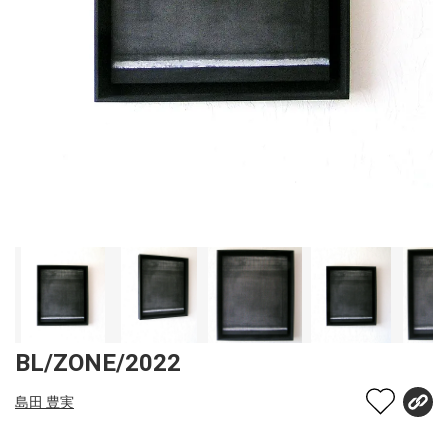
BL/ZONE/2022
島田 豊実