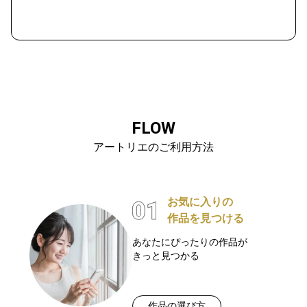
FLOW
アートリエのご利用方法
お気に入りの
作品を見つける
あなたにぴったりの作品が
きっと見つかる
作品の選び方