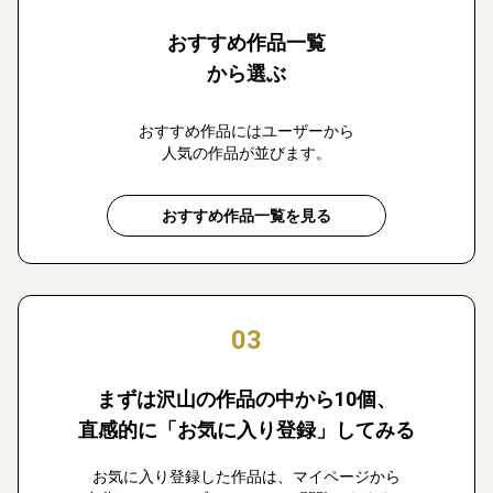
おすすめ作品一覧
から選ぶ
おすすめ作品にはユーザーから
人気の作品が並びます。
おすすめ作品一覧を見る
03
まずは沢山の作品の中から10個、
直感的に「お気に入り登録」してみる
お気に入り登録した作品は、マイページから