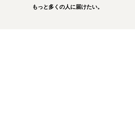
もっと多くの人に届けたい。