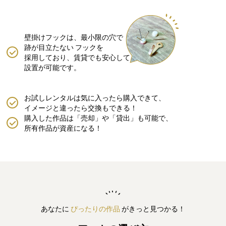
壁掛けフックは、最小限の穴で
跡が目立たない
フックを
採用しており、賃貸でも安心して
設置が可能です。
お試しレンタルは気に入ったら購入できて、
イメージと違ったら交換もできる！
購入した作品は「売却」や「貸出」も可能で、
所有作品が資産になる！
あなたに
ぴったりの作品
がきっと見つかる！