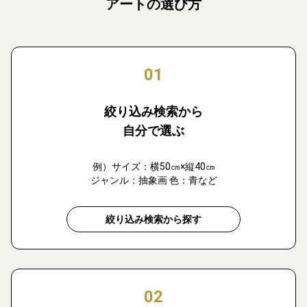
アートの選び方
01
絞り込み検索から
自分で選ぶ
例）サイズ：横50㎝×縦40㎝
ジャンル：抽象画 色：青など
絞り込み検索から探す
02