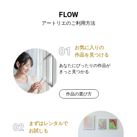
FLOW
アートリエのご利用方法
お気に入りの
作品を見つける
あなたにぴったりの作品が
きっと見つかる
作品の選び方
まずはレンタルで
お試しも