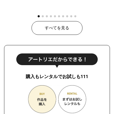
すべてを見る
購入もレンタルでお試しも111