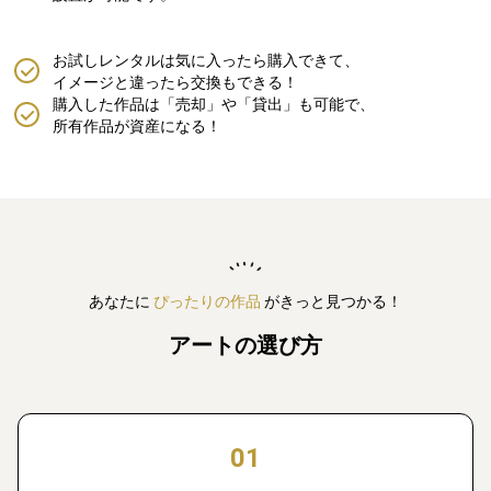
お試しレンタルは気に入ったら購入できて、
イメージと違ったら交換もできる！
購入した作品は「売却」や「貸出」も可能で、
所有作品が資産になる！
あなたに
ぴったりの作品
がきっと見つかる！
アートの選び方
01