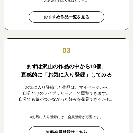
おすすめ作品一覧を見る
03
まずは沢山の作品の中から10個、
直感的に「お気に入り登録」してみる
お気に入り登録した作品は、マイページから
自分だけのライブラリーとして閲覧できます。
自分でも気がつかなかった好みを発見できるかも。
※お気に入り登録には、会員登録が必要です。
無料会員登録はこちら