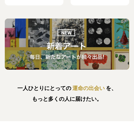
一人ひとりにとっての
運命の出会い
を、
もっと多くの人に届けたい。