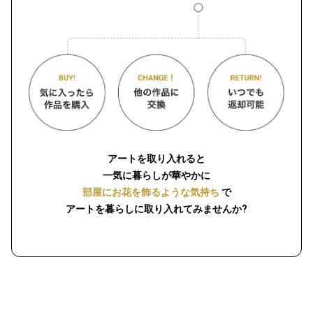
アートを取り入れると
一気に暮らしが華やかに
部屋にお花を飾るような気持ち
で
アートを暮らしに取り入れてみませんか?