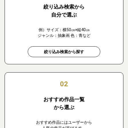
絞り込み検索から
自分で選ぶ
例）サイズ：横50㎝×縦40㎝
ジャンル：抽象画 色：青など
絞り込み検索から探す
02
おすすめ作品一覧
から選ぶ
おすすめ作品にはユーザーから
人気の作品が並びます。