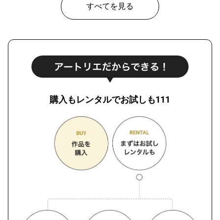
すべてを見る
購入もレンタルでお試しも111