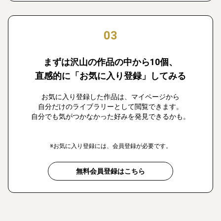
03
まずは沢山の作品の中から10個、
直感的に「お気に入り登録」してみる
お気に入り登録した作品は、マイページから
自分だけのライブラリーとして閲覧できます。
自分でも気がつかなかった好みを発見できるかも。
※お気に入り登録には、会員登録が必要です。
無料会員登録はこちら