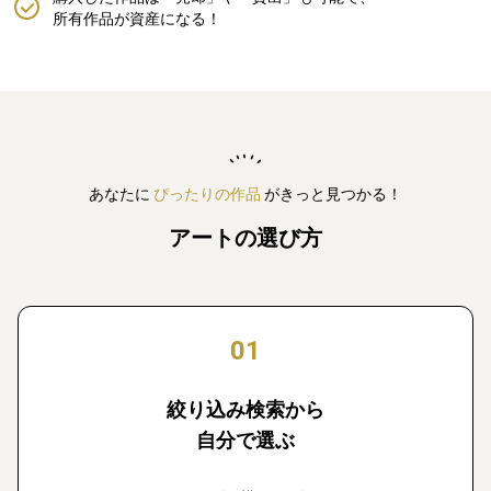
所有作品が資産になる！
あなたに
ぴったりの作品
がきっと見つかる！
アートの選び方
01
絞り込み検索から
自分で選ぶ