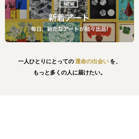
一人ひとりにとっての
運命の出会い
を、
もっと多くの人に届けたい。