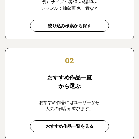
例）サイズ：横50㎝×縦40㎝
ジャンル：抽象画 色：青など
絞り込み検索から探す
02
おすすめ作品一覧
から選ぶ
おすすめ作品にはユーザーから
人気の作品が並びます。
おすすめ作品一覧を見る