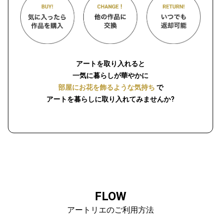
アートを取り入れると
一気に暮らしが華やかに
部屋にお花を飾るような気持ち
で
アートを暮らしに取り入れてみませんか?
FLOW
アートリエのご利用方法