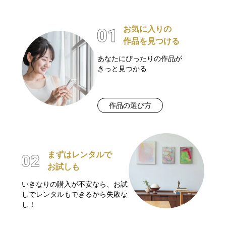
お気に入りの
作品を見つける
あなたにぴったりの作品が
きっと見つかる
作品の選び方
まずはレンタルで
お試しも
いきなりの購入が不安なら、お試
しでレンタルもできるから失敗な
し！