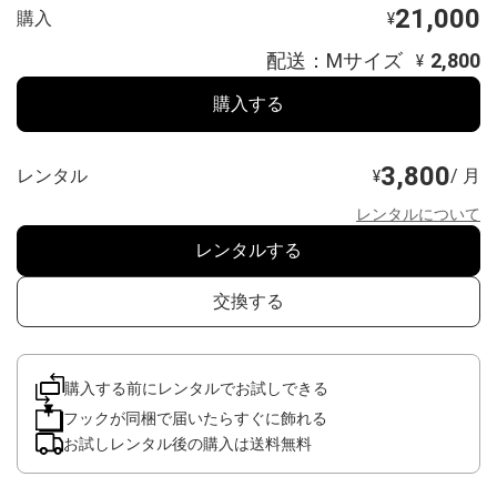
21,000
購入
¥
配送：Mサイズ
2,800
¥
購入する
3,800
レンタル
/ 月
¥
レンタルについて
レンタルする
交換する
購入する前にレンタルでお試しできる
フックが同梱で届いたらすぐに飾れる
お試しレンタル後の購入は送料無料