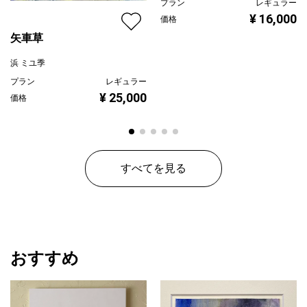
プラン
レギュラー
¥ 16,000
価格
矢車草
浜 ミユ季
プラン
レギュラー
¥ 25,000
価格
すべてを見る
おすすめ