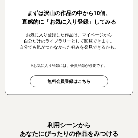
まずは沢山の作品の中から10個、
直感的に「お気に入り登録」してみる
お気に入り登録した作品は、マイページから
自分だけのライブラリーとして閲覧できます。
自分でも気がつかなかった好みを発見できるかも。
※お気に入り登録には、会員登録が必要です。
無料会員登録はこちら
利用シーンから
あなたにぴったりの作品をみつける