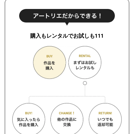
購入もレンタルでお試しも111