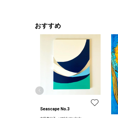
おすすめ
Seascape No.3