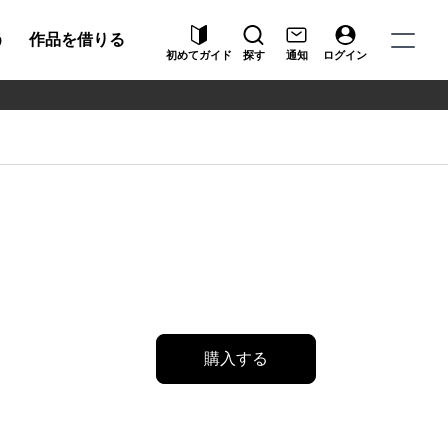
う
作品を借りる
初めてガイド
探す
通知
ログイン
購入する