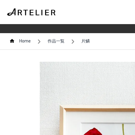
Home
作品一覧
片鱗