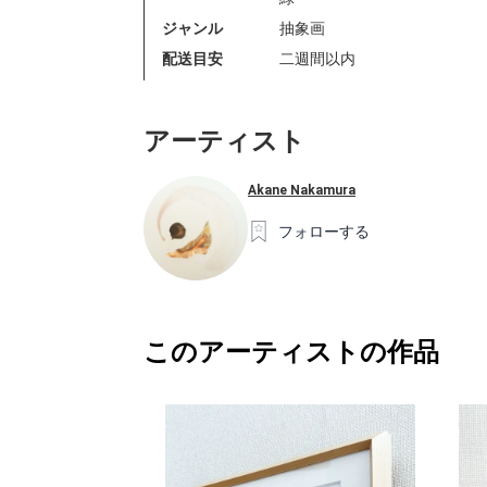
ジャンル
抽象画
配送目安
二週間以内
アーティスト
Akane Nakamura
フォローする
このアーティストの作品