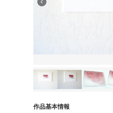
作品基本情報