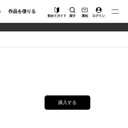
う
作品を借りる
初めてガイド
探す
通知
ログイン
購入する