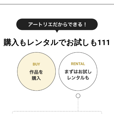
購入もレンタルでお試しも111