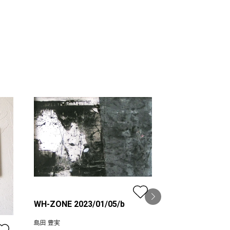
WH-ZONE 2023/01/05/b
島田 豊実