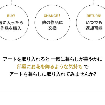
アートを取り入れると
一気に暮らしが華やかに
部屋にお花を飾るような気持ち
で
アートを暮らしに取り入れてみませんか?