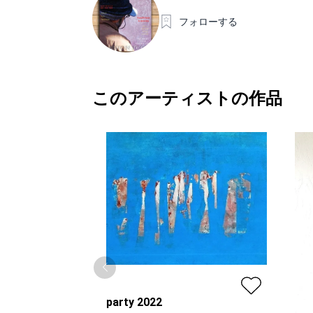
フォローする
このアーティストの作品
party 2022