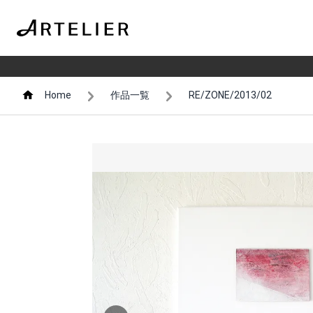
Home
作品一覧
RE/ZONE/2013/02