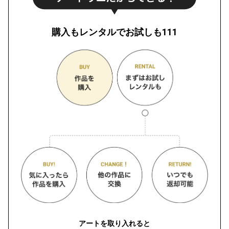
購入もレンタルでお試しも111
アートを取り入れると