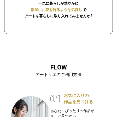
一気に暮らしが華やかに
部屋にお花を飾るような気持ち
で
アートを暮らしに取り入れてみませんか?
FLOW
アートリエのご利用方法
お気に入りの
作品を見つける
あなたにぴったりの作品が
きっと見つかる