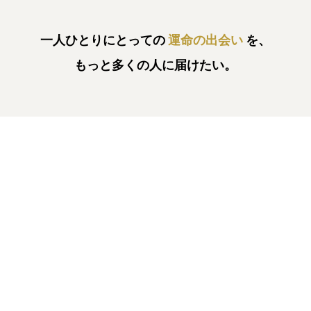
一人ひとりにとっての
運命の出会い
を、
もっと多くの人に届けたい。