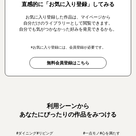
直感的に「お気に入り登録」してみる
お気に入り登録した作品は、マイページから
自分だけのライブラリーとして閲覧できます。
自分でも気がつかなかった好みを発見できるかも。
※お気に入り登録には、会員登録が必要です。
無料会員登録はこちら
利用シーンから
あなたにぴったりの作品をみつける
#ダイニング
#リビング
#一点モノ
#心を満たす