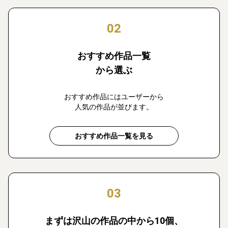
02
おすすめ作品一覧
から選ぶ
おすすめ作品にはユーザーから
人気の作品が並びます。
おすすめ作品一覧を見る
03
まずは沢山の作品の中から10個、