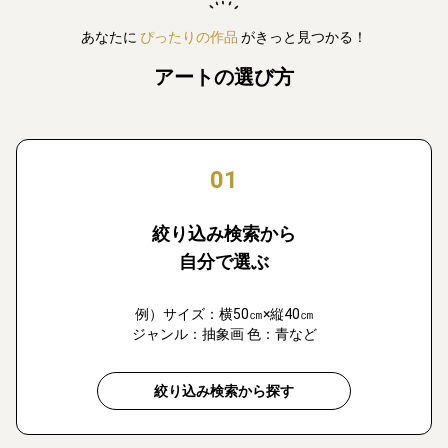
あなたに
ぴったりの作品
がきっと見つかる！
アートの選び方
01
絞り込み検索から
自分で選ぶ
例）サイズ：横50㎝×縦40㎝
ジャンル：抽象画 色：青など
絞り込み検索から探す