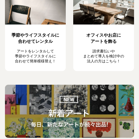
季節やライフスタイルに
オフィスやお店に
合わせてレンタル
アートを飾る
アートをレンタルして
請求書払いや
季節やライフスタイルに
まとめて導入を検討中の
合わせて簡単模様替え！
法人の方はこちら！