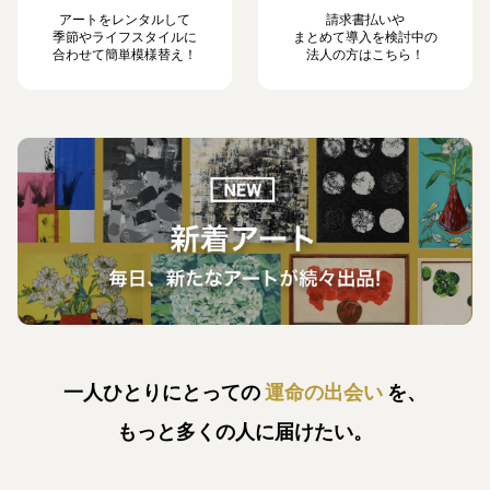
アートをレンタルして
請求書払いや
季節やライフスタイルに
まとめて導入を検討中の
合わせて簡単模様替え！
法人の方はこちら！
一人ひとりにとっての
運命の出会い
を、
もっと多くの人に届けたい。