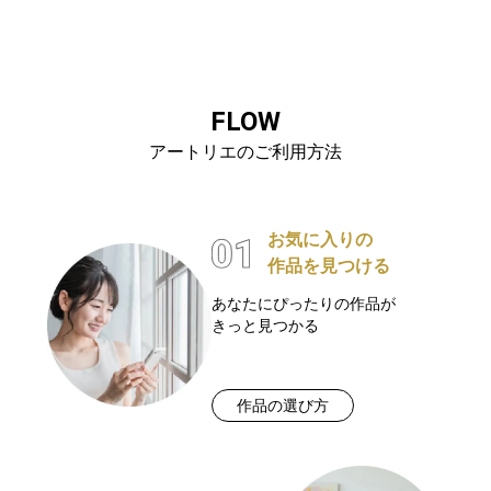
FLOW
アートリエのご利用方法
お気に入りの
作品を見つける
あなたにぴったりの作品が
きっと見つかる
作品の選び方