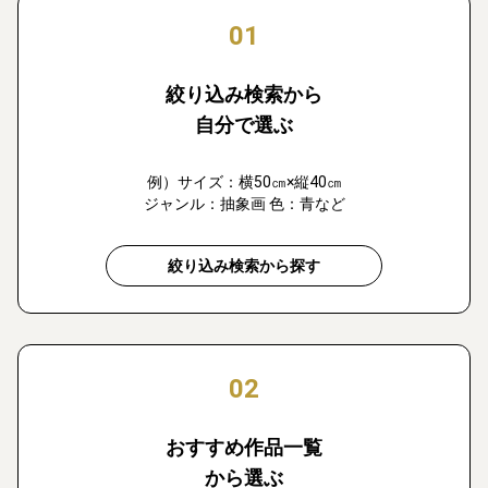
01
絞り込み検索から
自分で選ぶ
例）サイズ：横50㎝×縦40㎝
ジャンル：抽象画 色：青など
絞り込み検索から探す
02
おすすめ作品一覧
から選ぶ