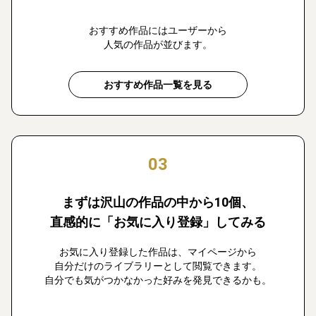
おすすめ作品にはユーザーから
人気の作品が並びます。
おすすめ作品一覧を見る
03
まずは沢山の作品の中から10個、
直感的に「お気に入り登録」してみる
お気に入り登録した作品は、マイページから
自分だけのライブラリーとして閲覧できます。
自分でも気がつかなかった好みを発見できるかも。