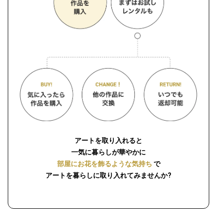
アートを取り入れると
一気に暮らしが華やかに
部屋にお花を飾るような気持ち
で
アートを暮らしに取り入れてみませんか?