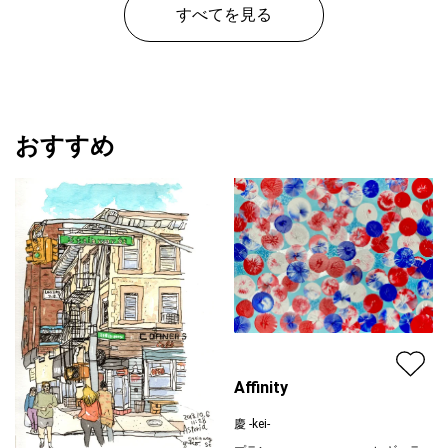
すべてを見る
おすすめ
Affinity
慶 -kei-