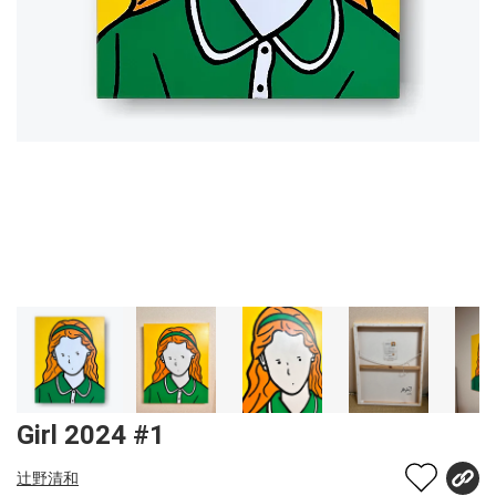
Girl 2024 #1
辻野清和