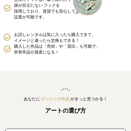
跡が目立たない
フックを
採用しており、賃貸でも安心して
設置が可能です。
お試しレンタルは気に入ったら購入できて、
イメージと違ったら交換もできる！
購入した作品は「売却」や「貸出」も可能で、
所有作品が資産になる！
あなたに
ぴったりの作品
がきっと見つかる！
アートの選び方