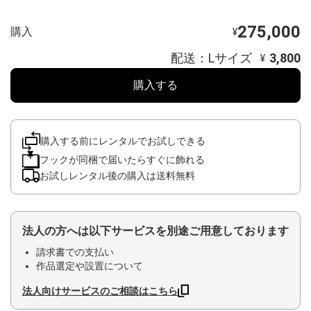
275,000
購入
¥
配送：Lサイズ
3,800
¥
購入する
購入する前にレンタルでお試しできる
フックが同梱で届いたらすぐに飾れる
お試しレンタル後の購入は送料無料
法人の方へは以下サービスを別途ご用意しております
請求書での支払い
作品選定や設置について
法人向けサービスのご相談はこちら