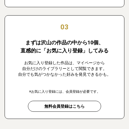
03
まずは沢山の作品の中から10個、
直感的に「お気に入り登録」してみる
お気に入り登録した作品は、マイページから
自分だけのライブラリーとして閲覧できます。
自分でも気がつかなかった好みを発見できるかも。
※お気に入り登録には、会員登録が必要です。
無料会員登録はこちら