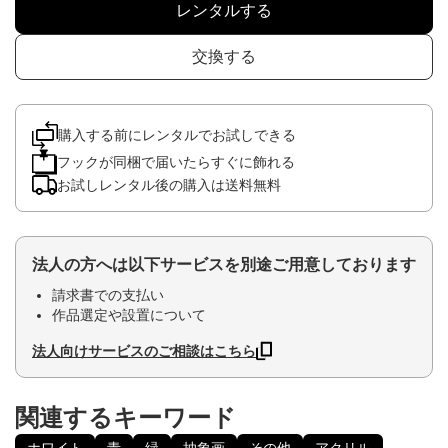
レンタルする
交換する
購入する前にレンタルでお試しできる
フックが同梱で届いたらすぐに飾れる
お試しレンタル後の購入は送料無料
法人の方へは以下サービスを別途ご用意しております
請求書での支払い
作品選定や設置について
法人向けサービスのご相談はこちら
関連するキーワード