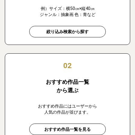
例）サイズ：横50㎝×縦40㎝
ジャンル：抽象画 色：青など
絞り込み検索から探す
02
おすすめ作品一覧
から選ぶ
おすすめ作品にはユーザーから
人気の作品が並びます。
おすすめ作品一覧を見る