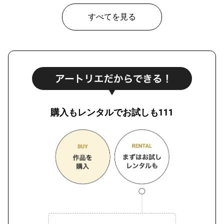
すべてを見る
購入もレンタルでお試しも111