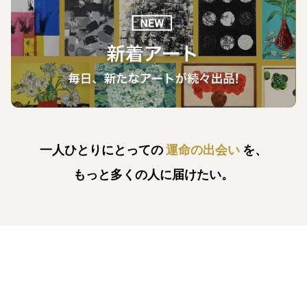
一人ひとりにとっての
運命の出会い
を、
もっと多くの人に届けたい。