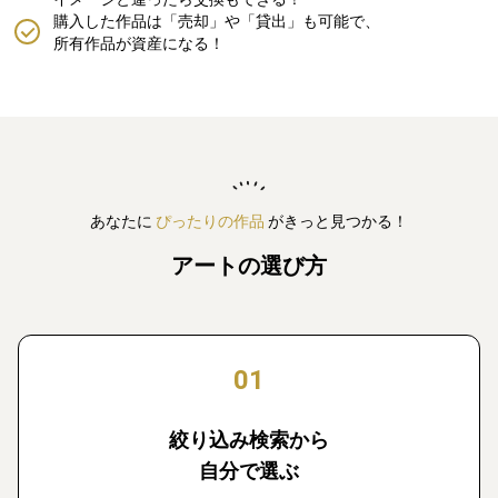
購入した作品は「売却」や「貸出」も可能で、
所有作品が資産になる！
あなたに
ぴったりの作品
がきっと見つかる！
アートの選び方
01
絞り込み検索から
自分で選ぶ