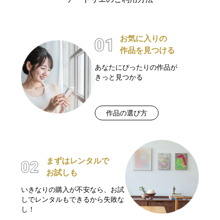
お気に入りの
作品を見つける
あなたにぴったりの作品が
きっと見つかる
作品の選び方
まずはレンタルで
お試しも
いきなりの購入が不安なら、お試
しでレンタルもできるから失敗な
し！