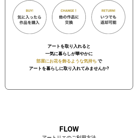
アートを取り入れると
一気に暮らしが華やかに
部屋にお花を飾るような気持ち
で
アートを暮らしに取り入れてみませんか?
FLOW
アートリエのご利用方法