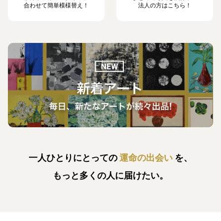
合わせて簡単模様替え！
法人の方はこちら！
一人ひとりにとっての
運命の出会い
を、
もっと多くの人に届けたい。