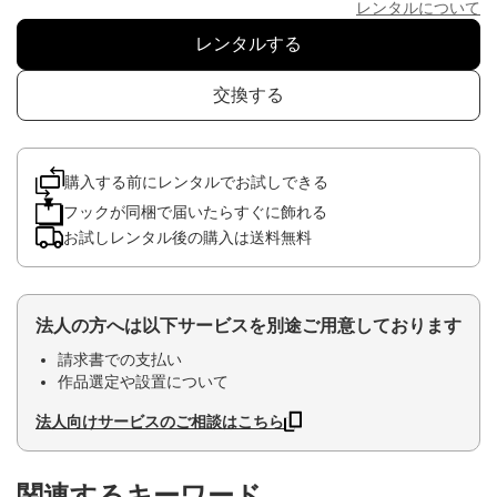
レンタルについて
レンタルする
交換する
購入する前にレンタルでお試しできる
フックが同梱で届いたらすぐに飾れる
お試しレンタル後の購入は送料無料
法人の方へは以下サービスを別途ご用意しております
請求書での支払い
作品選定や設置について
法人向けサービスのご相談はこちら
関連するキーワード