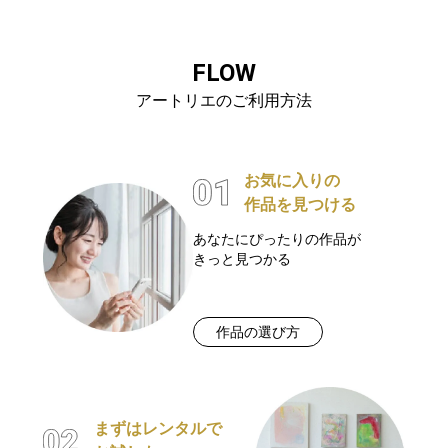
FLOW
アートリエのご利用方法
お気に入りの
作品を見つける
あなたにぴったりの作品が
きっと見つかる
作品の選び方
まずはレンタルで