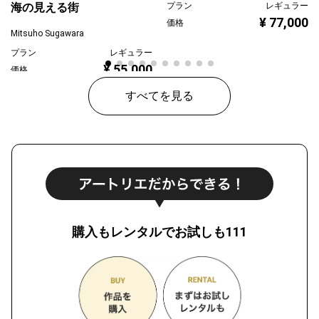
プラン
レギュラー
海の見える街
¥ 77,000
価格
Mitsuho Sugawara
プラン
レギュラー
¥ 55,000
価格
すべてを見る
購入もレンタルでお試しも111