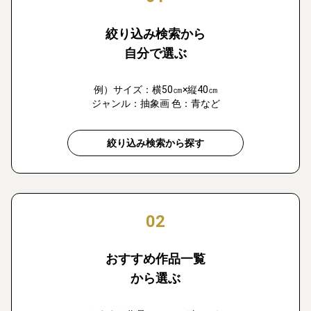
絞り込み検索から
自分で選ぶ
例）サイズ：横50㎝×縦40㎝
ジャンル：抽象画 色：青など
絞り込み検索から探す
02
おすすめ作品一覧
から選ぶ