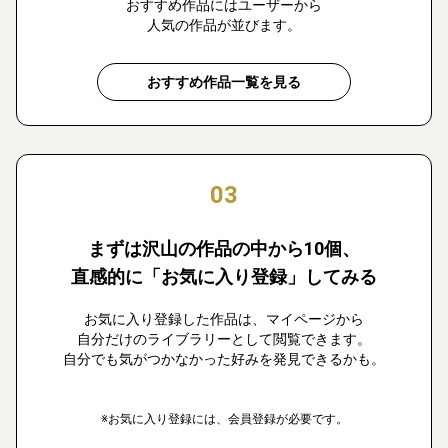
おすすめ作品にはユーザーから
人気の作品が並びます。
おすすめ作品一覧を見る
03
まずは沢山の作品の中から10個、
直感的に「お気に入り登録」してみる
お気に入り登録した作品は、マイページから
自分だけのライブラリーとして閲覧できます。
自分でも気がつかなかった好みを発見できるかも。
※お気に入り登録には、会員登録が必要です。