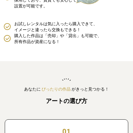
設置が可能です。
お試しレンタルは気に入ったら購入できて、
イメージと違ったら交換もできる！
購入した作品は「売却」や「貸出」も可能で、
所有作品が資産になる！
あなたに
ぴったりの作品
がきっと見つかる！
アートの選び方
01