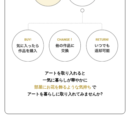
アートを取り入れると
一気に暮らしが華やかに
部屋にお花を飾るような気持ち
で
アートを暮らしに取り入れてみませんか?