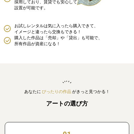
採用しており、賃貸でも安心して
設置が可能です。
お試しレンタルは気に入ったら購入できて、
イメージと違ったら交換もできる！
購入した作品は「売却」や「貸出」も可能で、
所有作品が資産になる！
あなたに
ぴったりの作品
がきっと見つかる！
アートの選び方