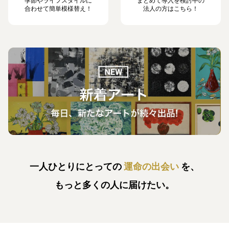
季節やライフスタイルに
まとめて導入を検討中の
合わせて簡単模様替え！
法人の方はこちら！
一人ひとりにとっての
運命の出会い
を、
もっと多くの人に届けたい。