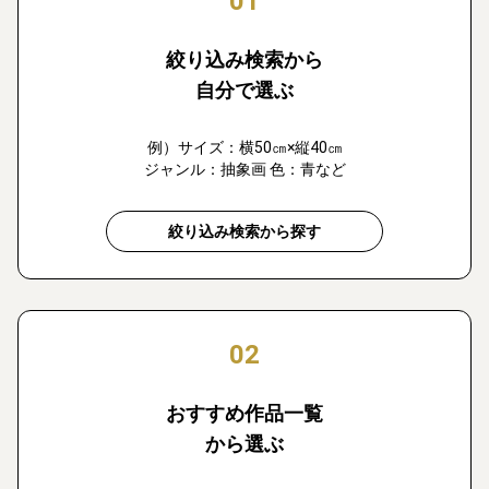
01
絞り込み検索から
自分で選ぶ
例）サイズ：横50㎝×縦40㎝
ジャンル：抽象画 色：青など
絞り込み検索から探す
02
おすすめ作品一覧
から選ぶ