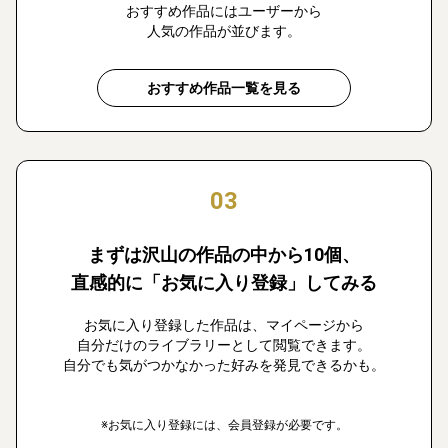
おすすめ作品にはユーザーから
人気の作品が並びます。
おすすめ作品一覧を見る
03
まずは沢山の作品の中から10個、
直感的に「お気に入り登録」してみる
お気に入り登録した作品は、マイページから
自分だけのライブラリーとして閲覧できます。
自分でも気がつかなかった好みを発見できるかも。
※お気に入り登録には、会員登録が必要です。