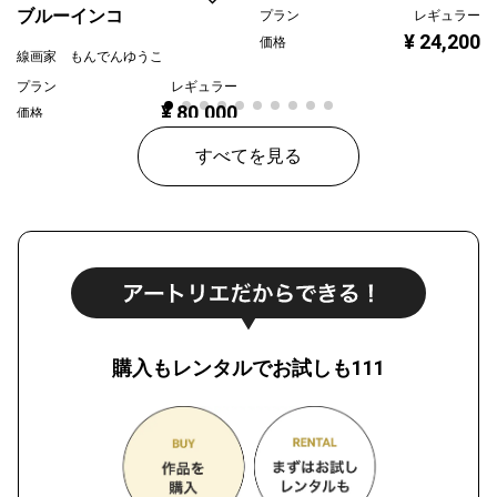
ブルーインコ
プラン
レギュラー
¥ 24,200
価格
線画家 もんでんゆうこ
プラン
レギュラー
¥ 80,000
価格
すべてを見る
購入もレンタルでお試しも111