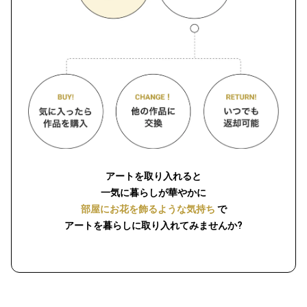
アートを取り入れると
一気に暮らしが華やかに
部屋にお花を飾るような気持ち
で
アートを暮らしに取り入れてみませんか?