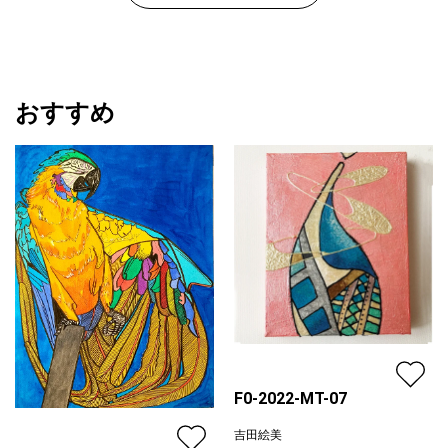
おすすめ
F0-2022-MT-07
吉田絵美