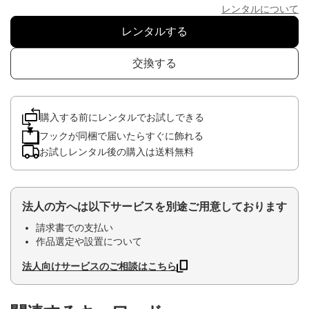
レンタルについて
レンタルする
交換する
購入する前にレンタルでお試しできる
フックが同梱で届いたらすぐに飾れる
お試しレンタル後の購入は送料無料
法人の方へは以下サービスを別途ご用意しております
請求書での支払い
作品選定や設置について
法人向けサービスのご相談はこちら