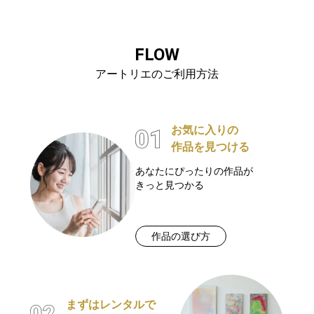
FLOW
アートリエのご利用方法
お気に入りの
作品を見つける
あなたにぴったりの作品が
きっと見つかる
作品の選び方
まずはレンタルで