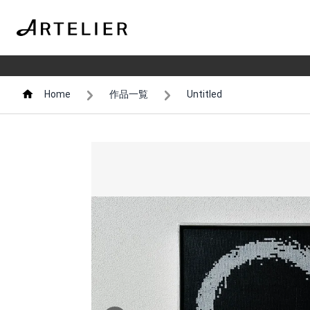
Home
作品一覧
Untitled