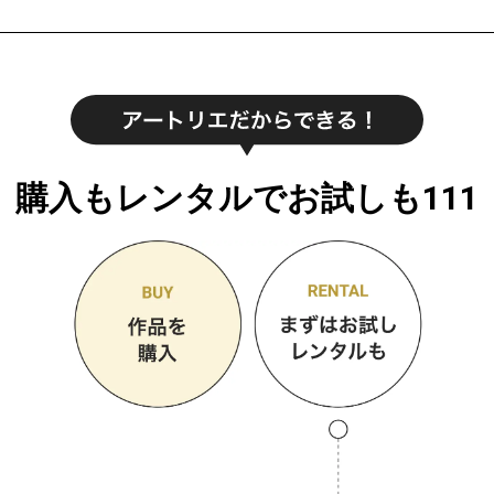
購入もレンタルでお試しも111