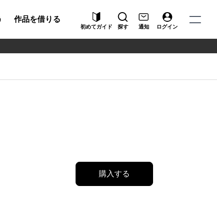
う
作品を借りる
初めてガイド
探す
通知
ログイン
購入する