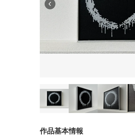
作品基本情報