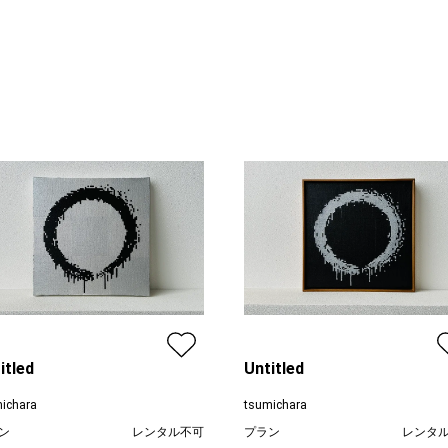
itled
Untitled
ichara
tsumichara
ン
レンタル不可
プラン
レンタ