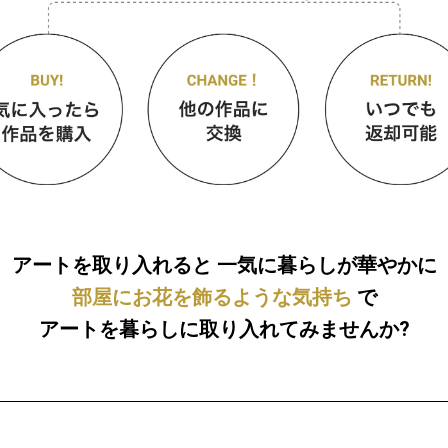
アートを取り入れると
一気に暮らしが華やかに
部屋にお花を飾るような気持ち
で
アートを暮らしに取り入れてみませんか?