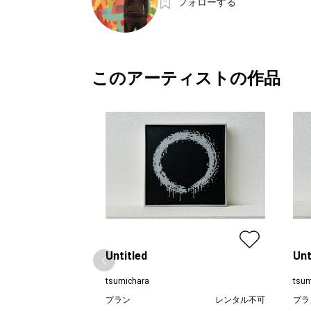
フォローする
このアーティストの作品
Untitled
Unt
tsumichara
tsum
プラン
レンタル不可
プラ