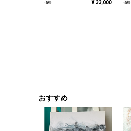
¥ 33,000
価格
価格
おすすめ