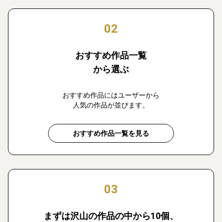
02
おすすめ作品一覧
から選ぶ
おすすめ作品にはユーザーから
人気の作品が並びます。
おすすめ作品一覧を見る
03
まずは沢山の作品の中から10個、