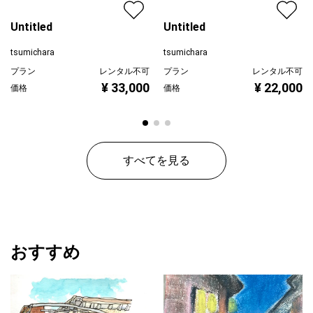
Untitled
Untitled
tsumichara
tsumichara
プラン
レンタル不可
プラン
レンタル不可
¥ 33,000
¥ 22,000
価格
価格
すべてを見る
おすすめ