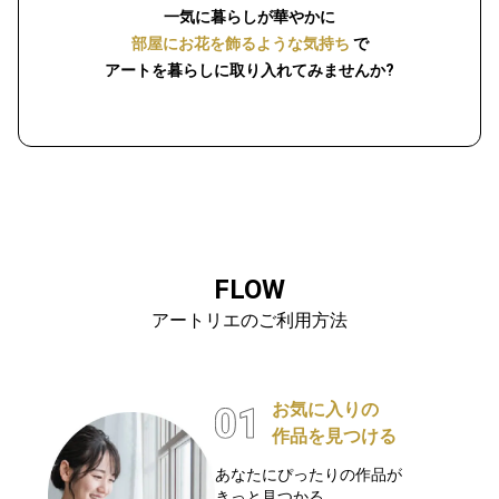
一気に暮らしが華やかに
部屋にお花を飾るような気持ち
で
アートを暮らしに取り入れてみませんか?
FLOW
アートリエのご利用方法
お気に入りの
作品を見つける
あなたにぴったりの作品が
きっと見つかる