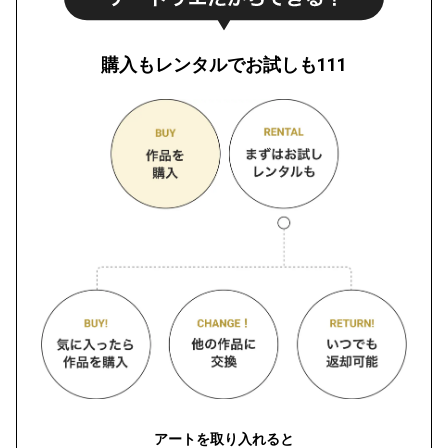
購入もレンタルでお試しも111
アートを取り入れると