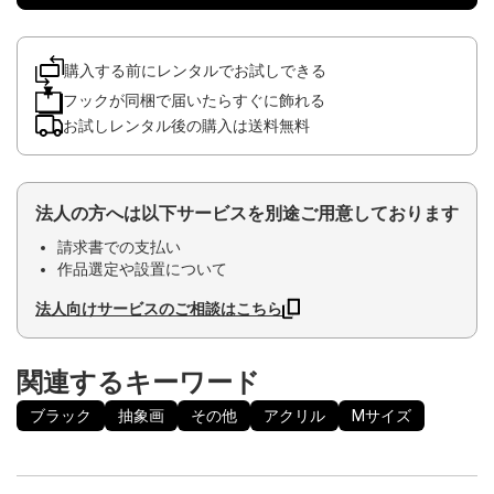
購入する前にレンタルでお試しできる
フックが同梱で届いたらすぐに飾れる
お試しレンタル後の購入は送料無料
法人の方へは以下サービスを別途ご用意しております
請求書での支払い
作品選定や設置について
法人向けサービスのご相談はこちら
関連するキーワード
ブラック
抽象画
その他
アクリル
Mサイズ