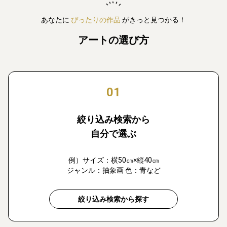
あなたに
ぴったりの作品
がきっと見つかる！
アートの選び方
01
絞り込み検索から
自分で選ぶ
例）サイズ：横50㎝×縦40㎝
ジャンル：抽象画 色：青など
絞り込み検索から探す