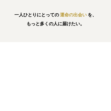
一人ひとりにとっての
運命の出会い
を、
もっと多くの人に届けたい。