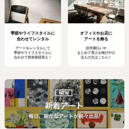
季節やライフスタイルに
オフィスやお店に
合わせてレンタル
アートを飾る
アートをレンタルして
請求書払いや
季節やライフスタイルに
まとめて導入を検討中の
合わせて簡単模様替え！
法人の方はこちら！