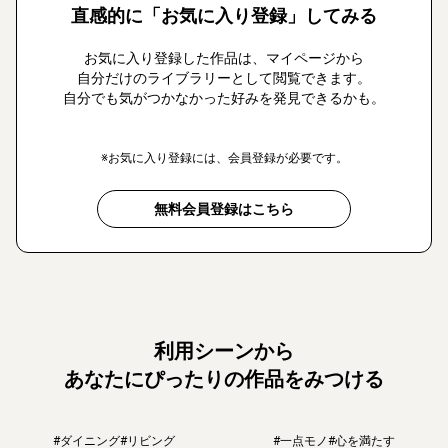
直感的に「お気に入り登録」してみる
お気に入り登録した作品は、マイページから
自分だけのライブラリーとして閲覧できます。
自分でも気がつかなかった好みを発見できるかも。
※お気に入り登録には、会員登録が必要です。
無料会員登録はこちら
利用シーンから
あなたにぴったりの作品をみつける
#ダイニング
#リビング
#一点モノ
#心を満たす