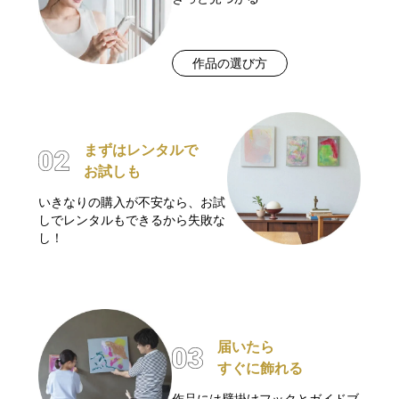
作品の選び方
まずはレンタルで
お試しも
いきなりの購入が不安なら、お試
しでレンタルもできるから失敗な
し！
届いたら
すぐに飾れる