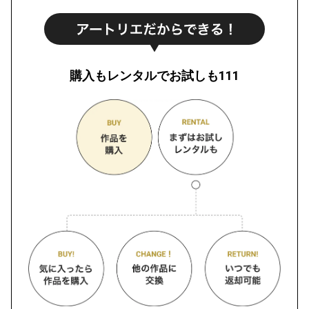
購入もレンタルでお試しも111