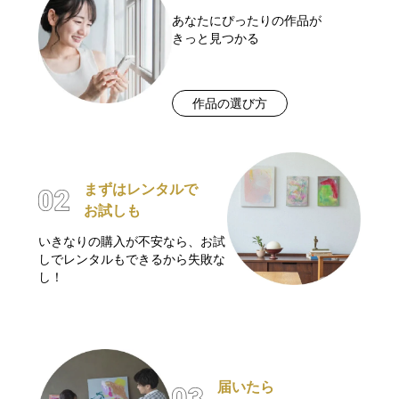
あなたにぴったりの作品が
きっと見つかる
作品の選び方
まずはレンタルで
お試しも
いきなりの購入が不安なら、お試
しでレンタルもできるから失敗な
し！
届いたら