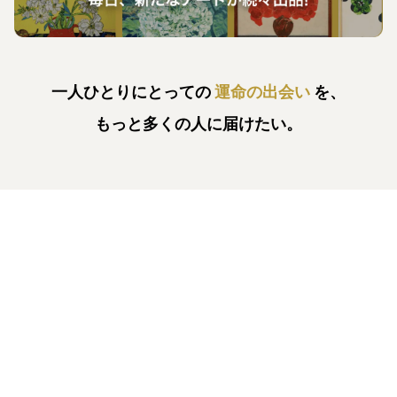
一人ひとりにとっての
運命の出会い
を、
もっと多くの人に届けたい。