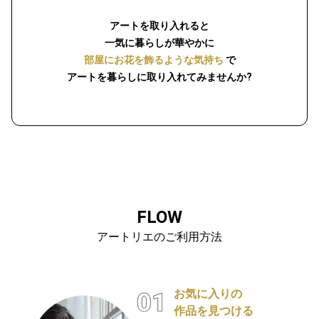
アートを取り入れると
一気に暮らしが華やかに
部屋にお花を飾るような気持ち
で
アートを暮らしに取り入れてみませんか?
FLOW
アートリエのご利用方法
お気に入りの
作品を見つける