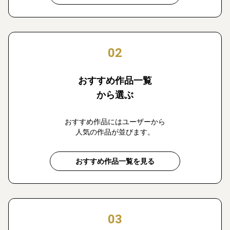
02
おすすめ作品一覧
から選ぶ
おすすめ作品にはユーザーから
人気の作品が並びます。
おすすめ作品一覧を見る
03