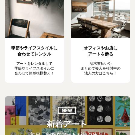
季節やライフスタイルに
オフィスやお店に
合わせてレンタル
アートを飾る
アートをレンタルして
請求書払いや
季節やライフスタイルに
まとめて導入を検討中の
合わせて簡単模様替え！
法人の方はこちら！