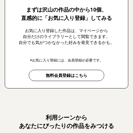
まずは沢山の作品の中から10個、
直感的に「お気に入り登録」してみる
お気に入り登録した作品は、マイページから
自分だけのライブラリーとして閲覧できます。
自分でも気がつかなかった好みを発見できるかも。
※お気に入り登録には、会員登録が必要です。
無料会員登録はこちら
利用シーンから
あなたにぴったりの作品をみつける