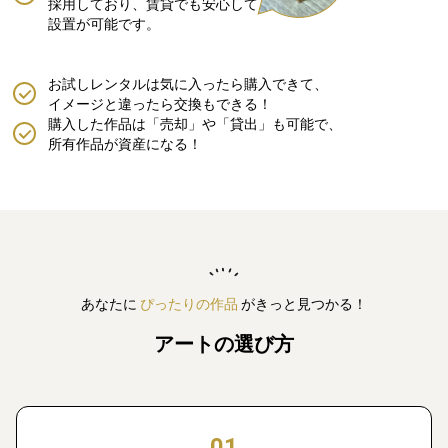
採用しており、賃貸でも安心して
設置が可能です。
お試しレンタルは気に入ったら購入できて、
イメージと違ったら交換もできる！
購入した作品は「売却」や「貸出」も可能で、
所有作品が資産になる！
あなたに
ぴったりの作品
がきっと見つかる！
アートの選び方
01