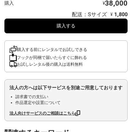
38,000
購入
¥
配送：Sサイズ
1,800
¥
購入する
購入する前にレンタルでお試しできる
フックが同梱で届いたらすぐに飾れる
お試しレンタル後の購入は送料無料
法人の方へは以下サービスを別途ご用意しております
請求書での支払い
作品選定や設置について
法人向けサービスのご相談はこちら