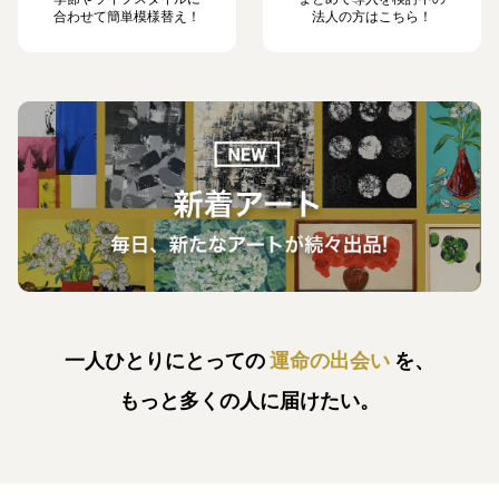
合わせて簡単模様替え！
法人の方はこちら！
一人ひとりにとっての
運命の出会い
を、
もっと多くの人に届けたい。