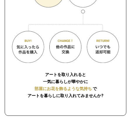
アートを取り入れると
一気に暮らしが華やかに
部屋にお花を飾るような気持ち
で
アートを暮らしに取り入れてみませんか?