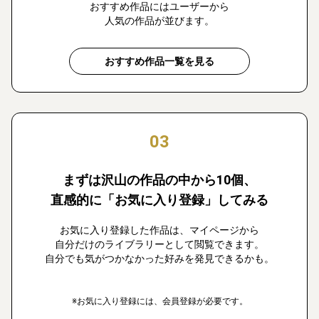
おすすめ作品にはユーザーから
人気の作品が並びます。
おすすめ作品一覧を見る
03
まずは沢山の作品の中から10個、
直感的に「お気に入り登録」してみる
お気に入り登録した作品は、マイページから
自分だけのライブラリーとして閲覧できます。
自分でも気がつかなかった好みを発見できるかも。
※お気に入り登録には、会員登録が必要です。