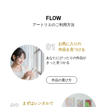
FLOW
アートリエのご利用方法
お気に入りの
作品を見つける
あなたにぴったりの作品が
きっと見つかる
作品の選び方
まずはレンタルで