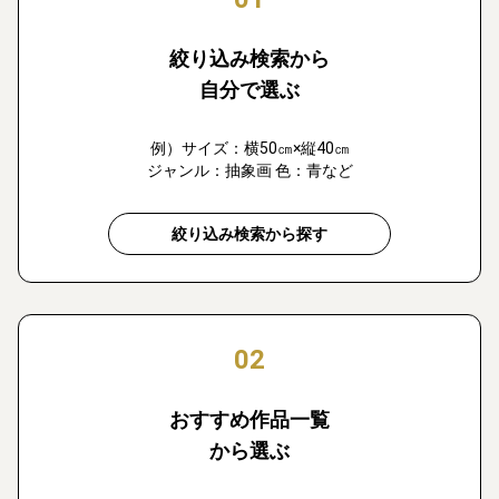
絞り込み検索から
自分で選ぶ
例）サイズ：横50㎝×縦40㎝
ジャンル：抽象画 色：青など
絞り込み検索から探す
02
おすすめ作品一覧
から選ぶ