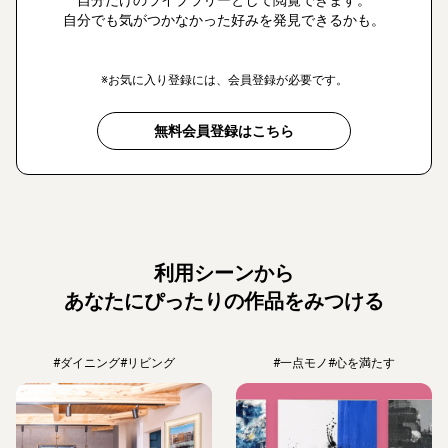
自分でも気がつかなかった好みを発見できるかも。
※お気に入り登録には、会員登録が必要です。
無料会員登録はこちら
利用シーンから
あなたにぴったりの作品をみつける
#ダイニング
#リビング
#一点モノ
#心を満たす