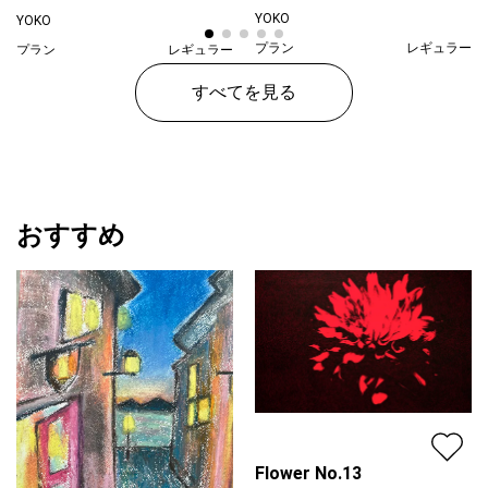
YOKO
YOKO
プラン
レギュラー
プラン
レギュラー
¥ 30,000
¥ 30,000
価格
価格
すべてを見る
おすすめ
Flower No.13