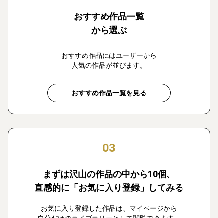
おすすめ作品一覧
から選ぶ
おすすめ作品にはユーザーから
人気の作品が並びます。
おすすめ作品一覧を見る
03
まずは沢山の作品の中から10個、
直感的に「お気に入り登録」してみる
お気に入り登録した作品は、マイページから
自分だけのライブラリーとして閲覧できます。