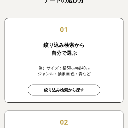
アートの選び方
01
絞り込み検索から
自分で選ぶ
例）サイズ：横50㎝×縦40㎝
ジャンル：抽象画 色：青など
絞り込み検索から探す
02