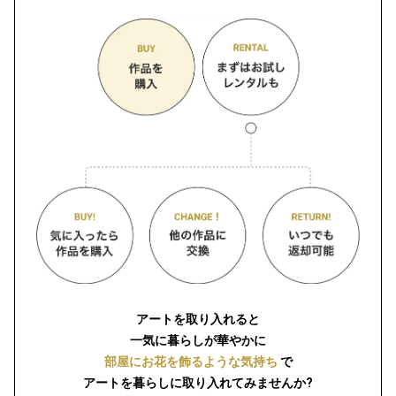
アートを取り入れると
一気に暮らしが華やかに
部屋にお花を飾るような気持ち
で
アートを暮らしに取り入れてみませんか?