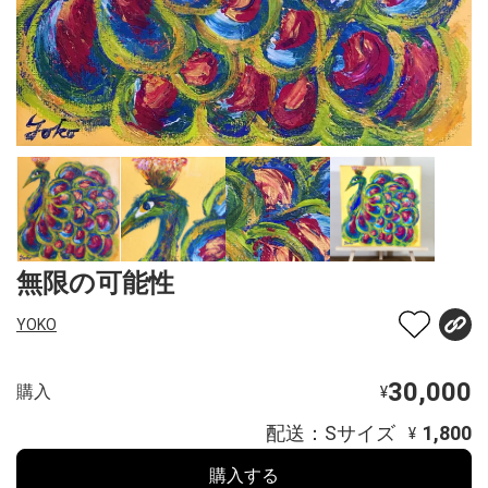
無限の可能性
YOKO
30,000
購入
¥
配送：Sサイズ
1,800
¥
購入する