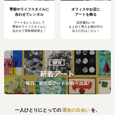
季節やライフスタイルに
オフィスやお店に
合わせてレンタル
アートを飾る
アートをレンタルして
請求書払いや
季節やライフスタイルに
まとめて導入を検討中の
合わせて簡単模様替え！
法人の方はこちら！
一人ひとりにとっての
運命の出会い
を、