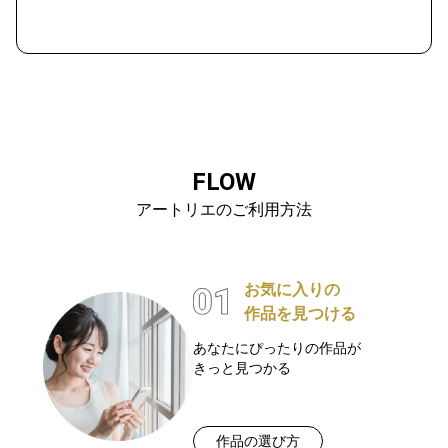
FLOW
アートリエのご利用方法
お気に入りの
作品を見つける
あなたにぴったりの作品が
きっと見つかる
作品の選び方