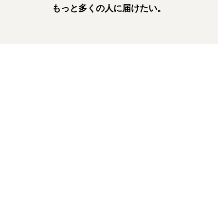
もっと多くの人に届けたい。