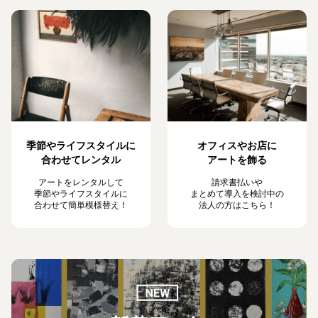
季節やライフスタイルに
オフィスやお店に
合わせてレンタル
アートを飾る
アートをレンタルして
請求書払いや
季節やライフスタイルに
まとめて導入を検討中の
合わせて簡単模様替え！
法人の方はこちら！