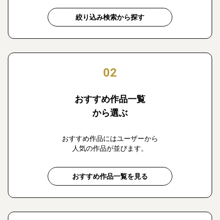
絞り込み検索から探す
02
おすすめ作品一覧
から選ぶ
おすすめ作品にはユーザーから
人気の作品が並びます。
おすすめ作品一覧を見る