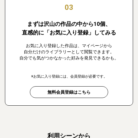
03
まずは沢山の作品の中から10個、
直感的に「お気に入り登録」してみる
お気に入り登録した作品は、マイページから
自分だけのライブラリーとして閲覧できます。
自分でも気がつかなかった好みを発見できるかも。
※お気に入り登録には、会員登録が必要です。
無料会員登録はこちら
利用シーンから