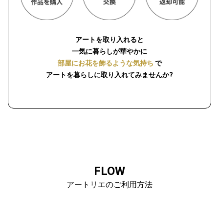
アートを取り入れると
一気に暮らしが華やかに
部屋にお花を飾るような気持ち
で
アートを暮らしに取り入れてみませんか?
FLOW
アートリエのご利用方法