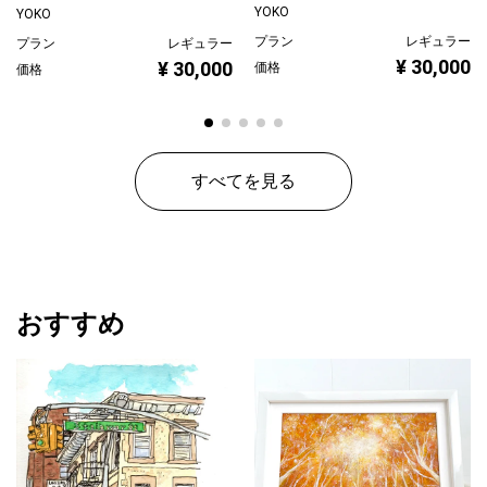
YOKO
YOKO
プラン
レギュラー
プラン
レギュラー
¥ 30,000
¥ 30,000
価格
価格
すべてを見る
おすすめ