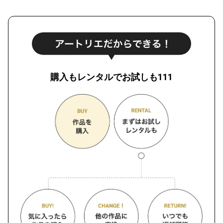
購入もレンタルでお試しも111