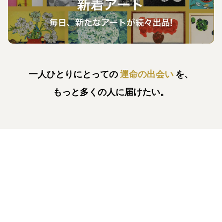
一人ひとりにとっての
運命の出会い
を、
もっと多くの人に届けたい。