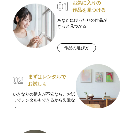
お気に入りの
作品を見つける
あなたにぴったりの作品が
きっと見つかる
作品の選び方
まずはレンタルで
お試しも
いきなりの購入が不安なら、お試
しでレンタルもできるから失敗な
し！