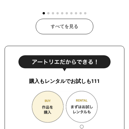
すべてを見る
購入もレンタルでお試しも111