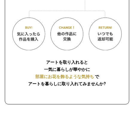
アートを取り入れると
一気に暮らしが華やかに
部屋にお花を飾るような気持ち
で
アートを暮らしに取り入れてみませんか?