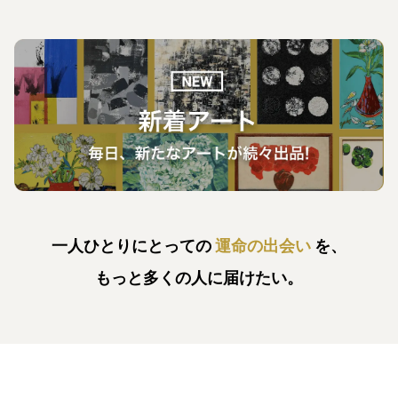
一人ひとりにとっての
運命の出会い
を、
もっと多くの人に届けたい。