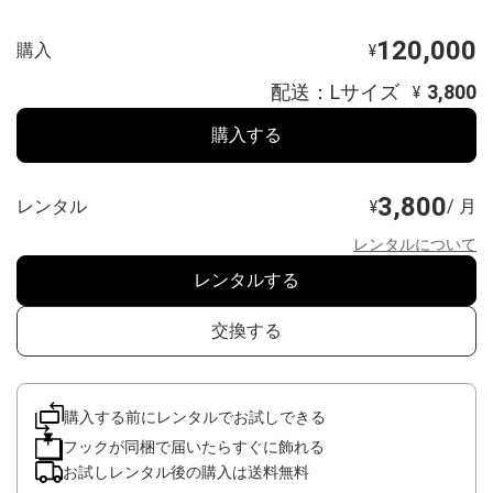
120,000
購入
¥
配送：Lサイズ
3,800
¥
購入する
3,800
レンタル
/ 月
¥
レンタルについて
レンタルする
交換する
購入する前にレンタルでお試しできる
フックが同梱で届いたらすぐに飾れる
お試しレンタル後の購入は送料無料