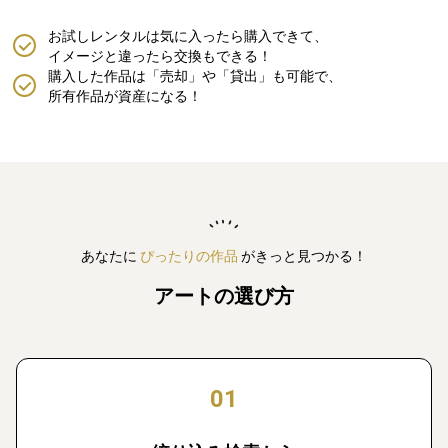
お試しレンタルは気に入ったら購入できて、
イメージと違ったら交換もできる！
購入した作品は「売却」や「貸出」も可能で、
所有作品が資産になる！
あなたに
ぴったりの作品
がきっと見つかる！
アートの選び方
01