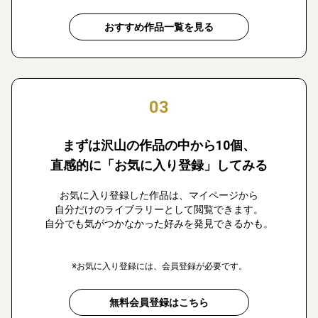
おすすめ作品一覧を見る
03
まずは沢山の作品の中から10個、
直感的に「お気に入り登録」してみる
お気に入り登録した作品は、マイページから
自分だけのライブラリーとして閲覧できます。
自分でも気がつかなかった好みを発見できるかも。
※お気に入り登録には、会員登録が必要です。
無料会員登録はこちら