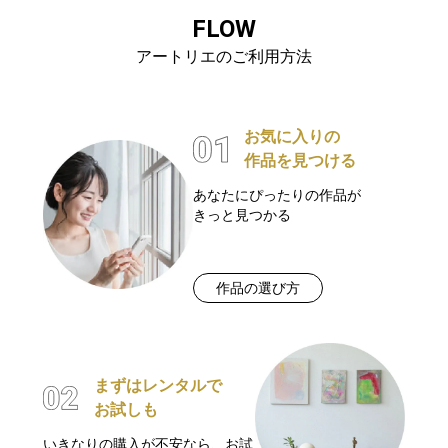
FLOW
アートリエのご利用方法
お気に入りの
作品を見つける
あなたにぴったりの作品が
きっと見つかる
作品の選び方
まずはレンタルで
お試しも
いきなりの購入が不安なら、お試