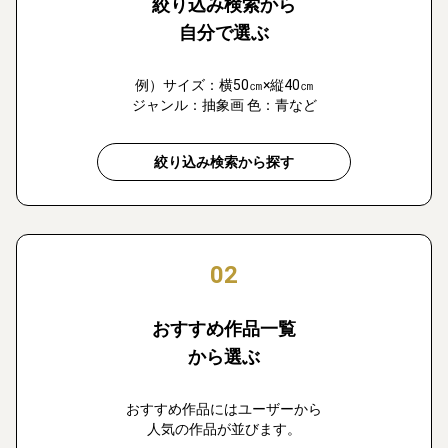
絞り込み検索から
自分で選ぶ
例）サイズ：横50㎝×縦40㎝
ジャンル：抽象画 色：青など
絞り込み検索から探す
02
おすすめ作品一覧
から選ぶ
おすすめ作品にはユーザーから
人気の作品が並びます。