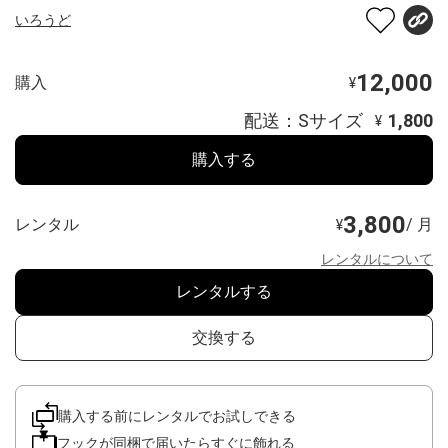
いろうど
12,000
購入
¥
配送：Sサイズ
1,800
¥
購入する
3,800
レンタル
/ 月
¥
レンタルについて
レンタルする
交換する
購入する前にレンタルでお試しできる
フックが同梱で届いたらすぐに飾れる