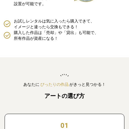
設置が可能です。
お試しレンタルは気に入ったら購入できて、
イメージと違ったら交換もできる！
購入した作品は「売却」や「貸出」も可能で、
所有作品が資産になる！
あなたに
ぴったりの作品
がきっと見つかる！
アートの選び方
01