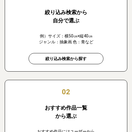
絞り込み検索から
自分で選ぶ
例）サイズ：横50㎝×縦40㎝
ジャンル：抽象画 色：青など
絞り込み検索から探す
02
おすすめ作品一覧
から選ぶ
おすすめ作品にはユーザーから