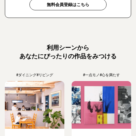
無料会員登録はこちら
利用シーンから
あなたにぴったりの作品をみつける
#ダイニング
#リビング
#一点モノ
#心を満たす