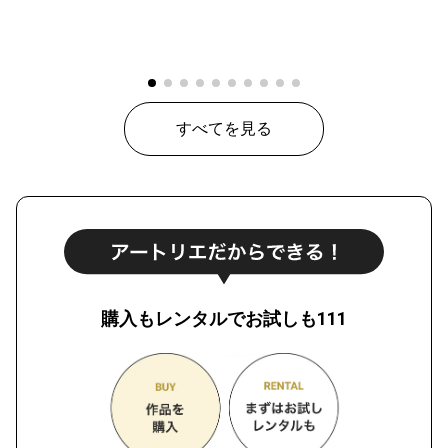
すべてを見る
購入もレンタルでお試しも111