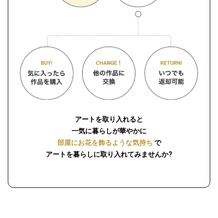
アートを取り入れると
一気に暮らしが華やかに
部屋にお花を飾るような気持ち
で
アートを暮らしに取り入れてみませんか?