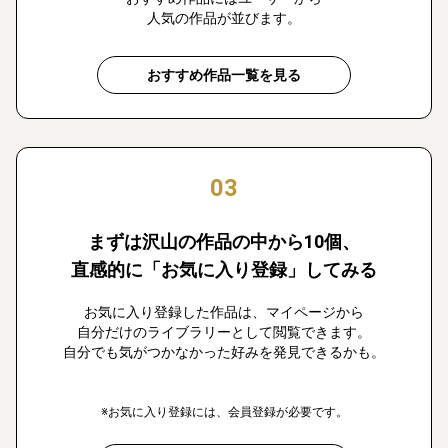
人気の作品が並びます。
おすすめ作品一覧を見る
03
まずは沢山の作品の中から10個、
直感的に「お気に入り登録」してみる
お気に入り登録した作品は、マイページから
自分だけのライブラリーとして閲覧できます。
自分でも気がつかなかった好みを発見できるかも。
※お気に入り登録には、会員登録が必要です。