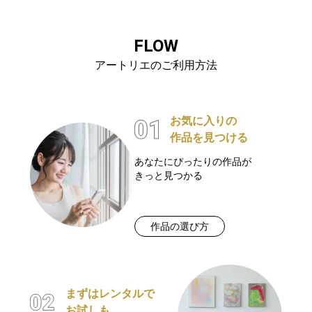
FLOW
アートリエのご利用方法
お気に入りの
作品を見つける
あなたにぴったりの作品が
きっと見つかる
作品の選び方
まずはレンタルで
お試しも