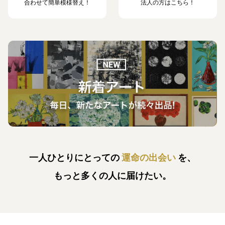
合わせて簡単模様替え！
法人の方はこちら！
一人ひとりにとっての
運命の出会い
を、
もっと多くの人に届けたい。