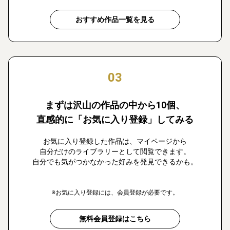
おすすめ作品一覧を見る
03
まずは沢山の作品の中から10個、
直感的に「お気に入り登録」してみる
お気に入り登録した作品は、マイページから
自分だけのライブラリーとして閲覧できます。
自分でも気がつかなかった好みを発見できるかも。
※お気に入り登録には、会員登録が必要です。
無料会員登録はこちら