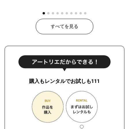
すべてを見る
購入もレンタルでお試しも111