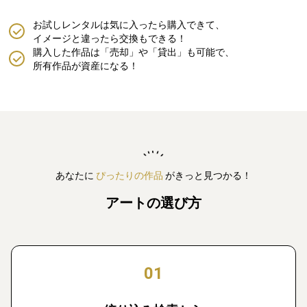
お試しレンタルは気に入ったら購入できて、
イメージと違ったら交換もできる！
購入した作品は「売却」や「貸出」も可能で、
所有作品が資産になる！
あなたに
ぴったりの作品
がきっと見つかる！
アートの選び方
01