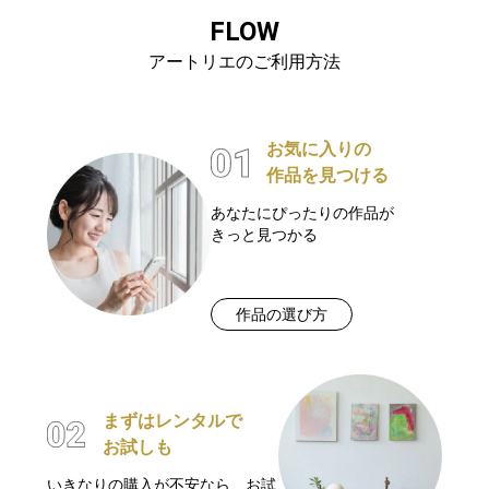
FLOW
アートリエのご利用方法
お気に入りの
作品を見つける
あなたにぴったりの作品が
きっと見つかる
作品の選び方
まずはレンタルで
お試しも
いきなりの購入が不安なら、お試