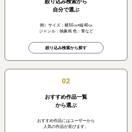
絞り込み検索から
自分で選ぶ
例）サイズ：横50㎝×縦40㎝
ジャンル：抽象画 色：青など
絞り込み検索から探す
02
おすすめ作品一覧
から選ぶ
おすすめ作品にはユーザーから
人気の作品が並びます。