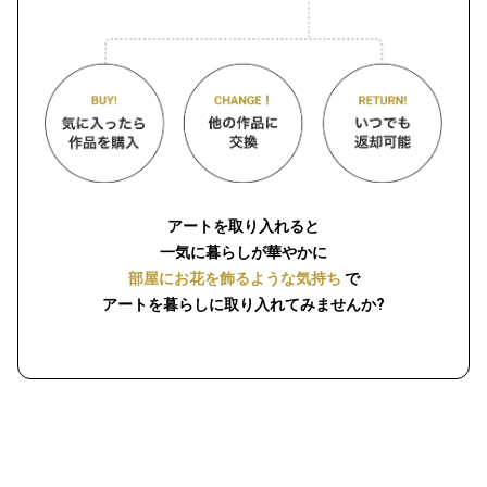
アートを取り入れると
一気に暮らしが華やかに
部屋にお花を飾るような気持ち
で
アートを暮らしに取り入れてみませんか?