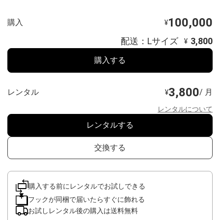
100,000
購入
¥
配送：Lサイズ
3,800
¥
購入する
3,800
レンタル
/ 月
¥
レンタルについて
レンタルする
交換する
購入する前にレンタルでお試しできる
フックが同梱で届いたらすぐに飾れる
お試しレンタル後の購入は送料無料