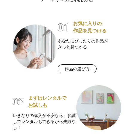
お気に入りの
作品を見つける
あなたにぴったりの作品が
きっと見つかる
作品の選び方
まずはレンタルで
お試しも
いきなりの購入が不安なら、お試
しでレンタルもできるから失敗な
し！