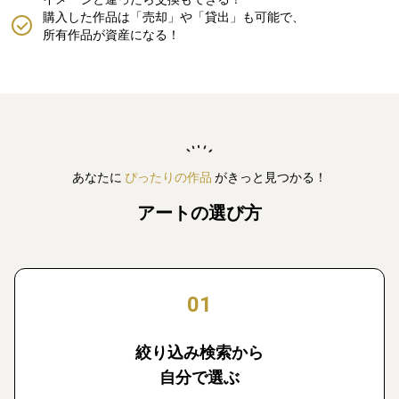
購入した作品は「売却」や「貸出」も可能で、
所有作品が資産になる！
あなたに
ぴったりの作品
がきっと見つかる！
アートの選び方
01
絞り込み検索から
自分で選ぶ