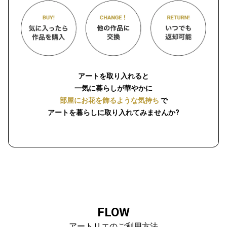
アートを取り入れると
一気に暮らしが華やかに
部屋にお花を飾るような気持ち
で
アートを暮らしに取り入れてみませんか?
FLOW
アートリエのご利用方法