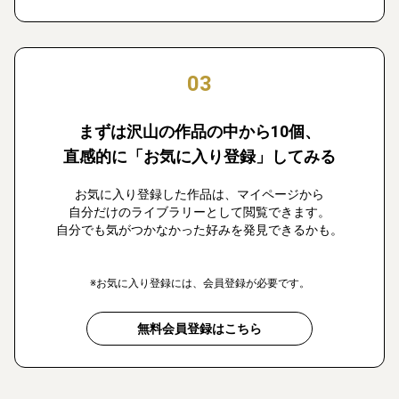
03
まずは沢山の作品の中から10個、
直感的に「お気に入り登録」してみる
お気に入り登録した作品は、マイページから
自分だけのライブラリーとして閲覧できます。
自分でも気がつかなかった好みを発見できるかも。
※お気に入り登録には、会員登録が必要です。
無料会員登録はこちら