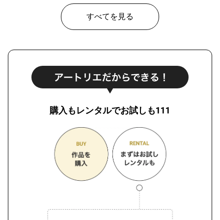
すべてを見る
購入もレンタルでお試しも111