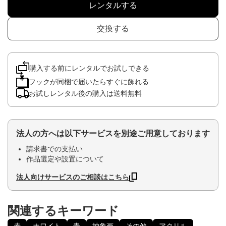
レンタルする
交換する
購入する前にレンタルでお試しできる
フックが同梱で届いたらすぐに飾れる
お試しレンタル後の購入は送料無料
法人の方へは以下サービスを別途ご用意しております
請求書での支払い
作品選定や設置について
法人向けサービスのご相談はこちら
関連するキーワード