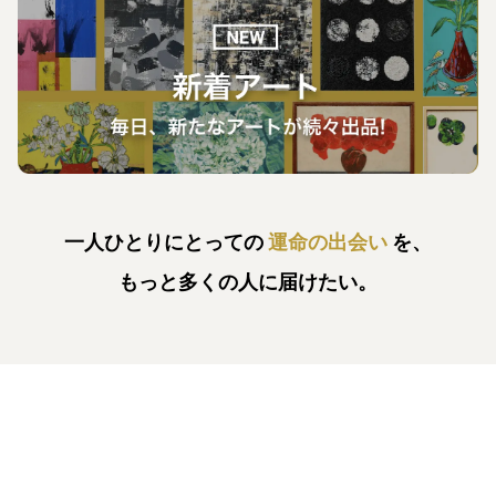
一人ひとりにとっての
運命の出会い
を、
もっと多くの人に届けたい。