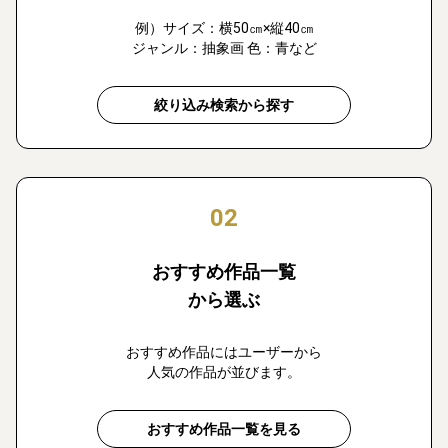
例）サイズ：横50㎝×縦40㎝
ジャンル：抽象画 色：青など
絞り込み検索から探す
02
おすすめ作品一覧
から選ぶ
おすすめ作品にはユーザーから
人気の作品が並びます。
おすすめ作品一覧を見る