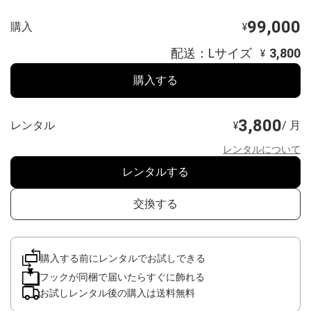
99,000
購入
¥
配送：Lサイズ
3,800
¥
購入する
3,800
レンタル
/ 月
¥
レンタルについて
レンタルする
交換する
購入する前にレンタルでお試しできる
フックが同梱で届いたらすぐに飾れる
お試しレンタル後の購入は送料無料