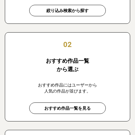
絞り込み検索から探す
02
おすすめ作品一覧
から選ぶ
おすすめ作品にはユーザーから
人気の作品が並びます。
おすすめ作品一覧を見る