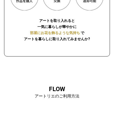
アートを取り入れると
一気に暮らしが華やかに
部屋にお花を飾るような気持ち
で
アートを暮らしに取り入れてみませんか?
FLOW
アートリエのご利用方法