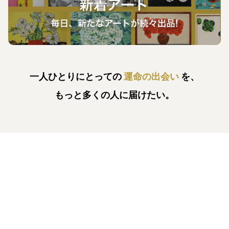
一人ひとりにとっての
運命の出会い
を、
もっと多くの人に届けたい。