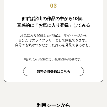
03
まずは沢山の作品の中から10個、
直感的に「お気に入り登録」してみる
お気に入り登録した作品は、マイページから
自分だけのライブラリーとして閲覧できます。
自分でも気がつかなかった好みを発見できるかも。
※お気に入り登録には、会員登録が必要です。
無料会員登録はこちら
利用シーンから