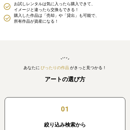
お試しレンタルは気に入ったら購入できて、
イメージと違ったら交換もできる！
購入した作品は「売却」や「貸出」も可能で、
所有作品が資産になる！
あなたに
ぴったりの作品
がきっと見つかる！
アートの選び方
01
絞り込み検索から