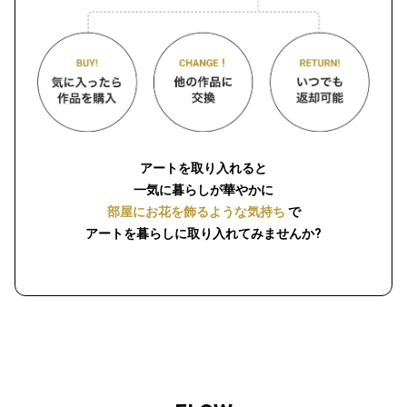
アートを取り入れると
一気に暮らしが華やかに
部屋にお花を飾るような気持ち
で
アートを暮らしに取り入れてみませんか?