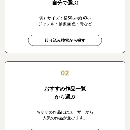
自分で選ぶ
例）サイズ：横50㎝×縦40㎝
ジャンル：抽象画 色：青など
絞り込み検索から探す
02
おすすめ作品一覧
から選ぶ
おすすめ作品にはユーザーから
人気の作品が並びます。