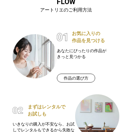
FLOW
アートリエのご利用方法
お気に入りの
作品を見つける
あなたにぴったりの作品が
きっと見つかる
作品の選び方
まずはレンタルで
お試しも
いきなりの購入が不安なら、お試
しでレンタルもできるから失敗な