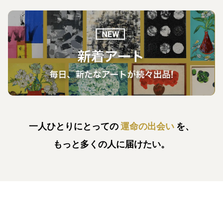
一人ひとりにとっての
運命の出会い
を、
もっと多くの人に届けたい。