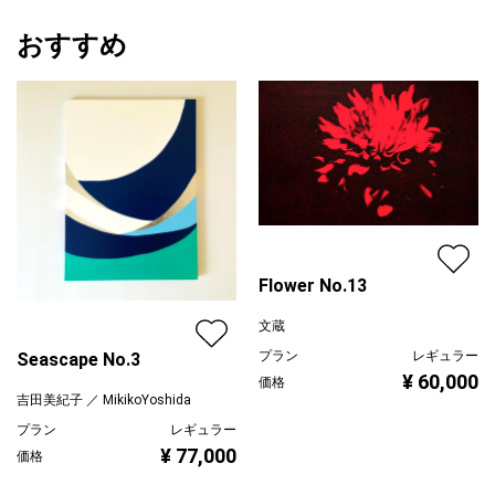
おすすめ
Flower No.13
文蔵
プラン
レギュラー
Seascape No.3
¥ 60,000
価格
吉田美紀子 ／ MikikoYoshida
プラン
レギュラー
¥ 77,000
価格