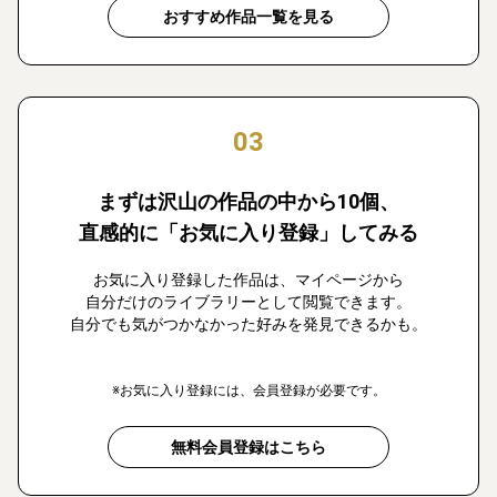
おすすめ作品一覧を見る
03
まずは沢山の作品の中から10個、
直感的に「お気に入り登録」してみる
お気に入り登録した作品は、マイページから
自分だけのライブラリーとして閲覧できます。
自分でも気がつかなかった好みを発見できるかも。
※お気に入り登録には、会員登録が必要です。
無料会員登録はこちら