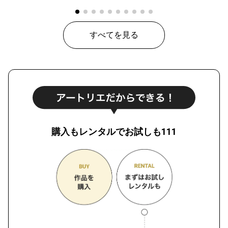
すべてを見る
購入もレンタルでお試しも111